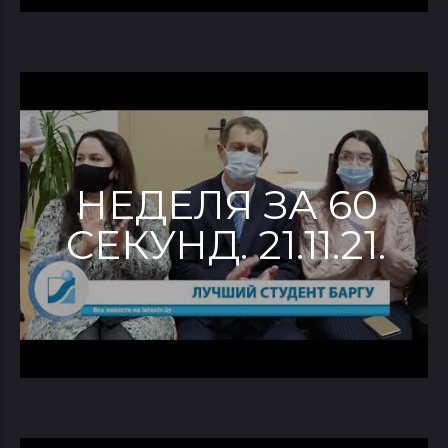
НЕДЕЛЯ ЗА 60
СЕКУНД. 21.11.21.