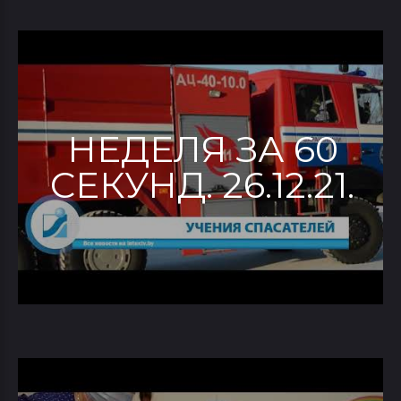
НЕДЕЛЯ ЗА 60
СЕКУНД. 26.12.21.