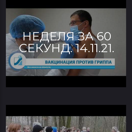
НЕДЕЛЯ ЗА 60
СЕКУНД. 14.11.21.