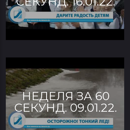
СЕКУНД. 16.01.22.
НЕДЕЛЯ ЗА 60
СЕКУНД. 09.01.22.