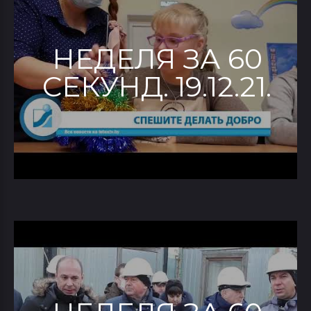
НЕДЕЛЯ ЗА 60
СЕКУНД. 19.12.21.