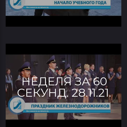
НЕДЕЛЯ ЗА 60
СЕКУНД. 28.11.21.