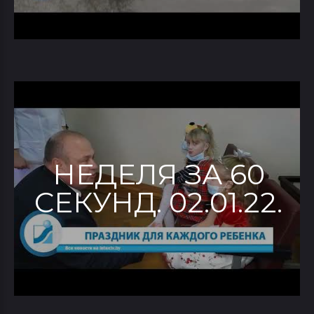
НЕДЕЛЯ ЗА 60
СЕКУНД. 02.01.22.