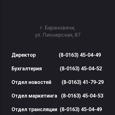
г. Барановичи,
ул. Пионерская, 87
Директор
(8-0163) 45-04-49
Бухгалтерия
(8-0163) 45-04-52
Отдел новостей
(8-0163) 41-79-29
Отдел маркетинга
(8-0163) 45-04-53
Отдел трансляции
(8-0163) 45-04-49