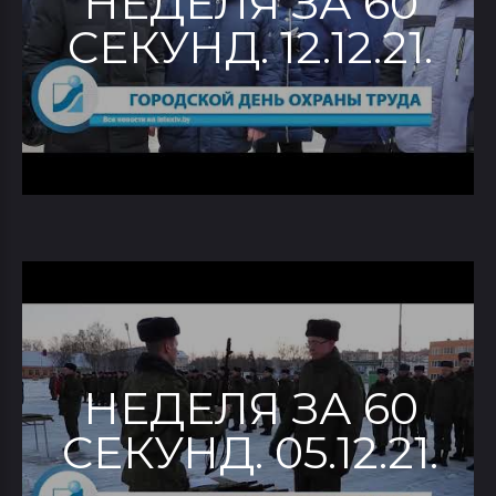
НЕДЕЛЯ ЗА 60
СЕКУНД. 12.12.21.
НЕДЕЛЯ ЗА 60
СЕКУНД. 05.12.21.