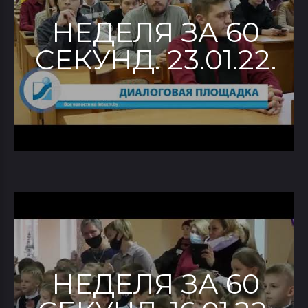
НЕДЕЛЯ ЗА 60
СЕКУНД. 23.01.22.
НЕДЕЛЯ ЗА 60