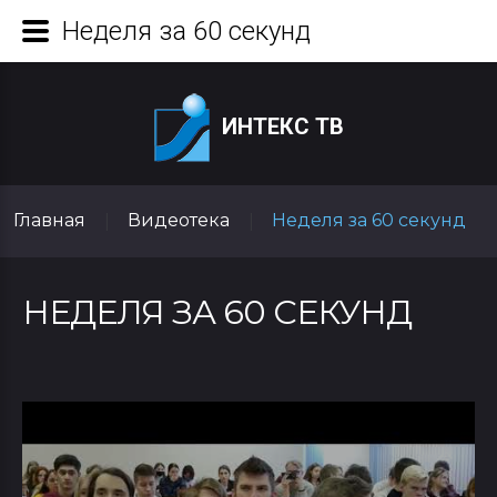
Неделя за 60 секунд
ИНТЕКС ТВ
Главная
Видеотека
Неделя за 60 секунд
|
|
НЕДЕЛЯ ЗА 60 СЕКУНД