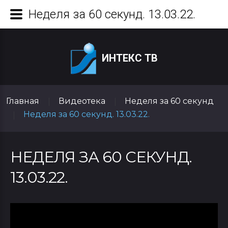
Неделя за 60 секунд. 13.03.22.
ИНТЕКС ТВ
Главная
Видеотека
Неделя за 60 секунд
|
|
Неделя за 60 секунд. 13.03.22.
|
НЕДЕЛЯ ЗА 60 СЕКУНД.
13.03.22.