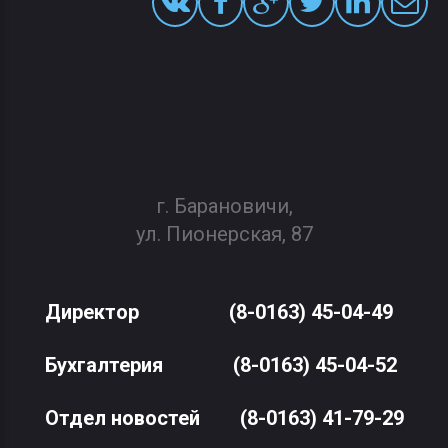
г. Барановичи,
ул. Пионерская, 87
Директор
(8-0163) 45-04-49
Бухгалтерия
(8-0163) 45-04-52
Отдел новостей
(8-0163) 41-79-29