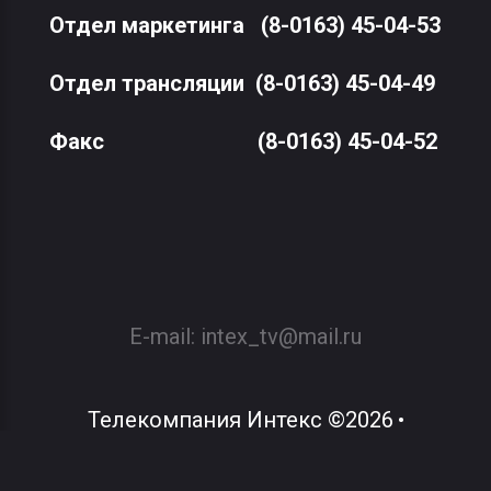
Отдел маркетинга
(8-0163) 45-04-53
Отдел трансляции
(8-0163) 45-04-49
Факс
(8-0163) 45-04-52
E-mail:
intex_tv@mail.ru
Телекомпания Интекс
©
2026