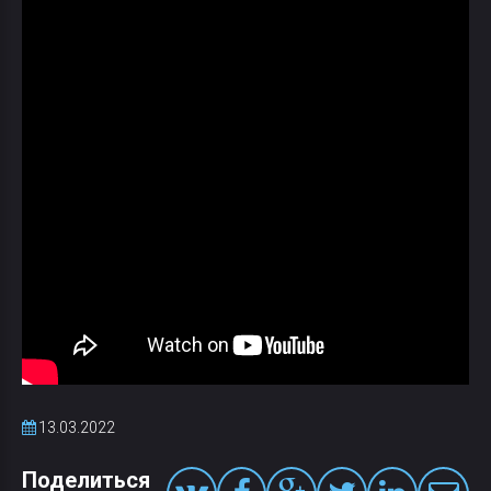
13.03.2022
Поделиться