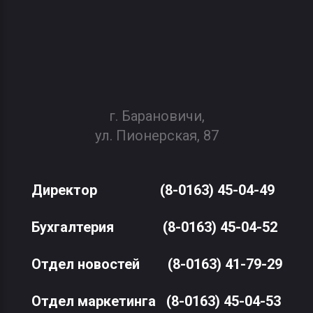
г. Барановичи,
ул. Пионерская, 87
Директор
(8-0163) 45-04-49
Бухгалтерия
(8-0163) 45-04-52
Отдел новостей
(8-0163) 41-79-29
Отдел маркетинга
(8-0163) 45-04-53