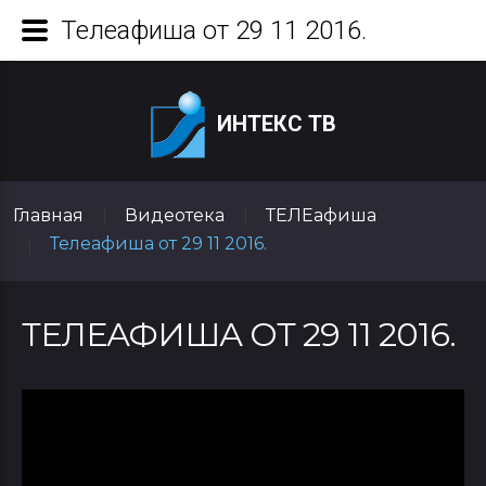
Телеафиша от 29 11 2016.
ИНТЕКС ТВ
Главная
Видеотека
ТЕЛЕафиша
|
|
Телеафиша от 29 11 2016.
|
ТЕЛЕАФИША ОТ 29 11 2016.