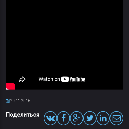
29.11.2016
Поделиться