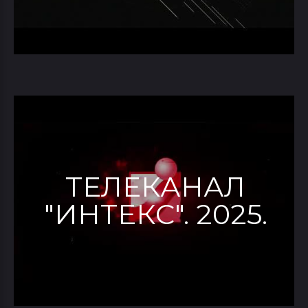
ТЕЛЕКАНАЛ
"ИНТЕКС". 2025.