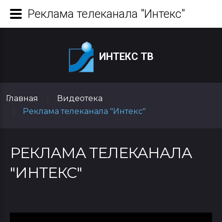
Реклама телеканала "Интекс"
ИНТЕКС ТВ
Главная
Видеотека
|
Реклама телеканала "Интекс"
|
РЕКЛАМА ТЕЛЕКАНАЛА
"ИНТЕКС"