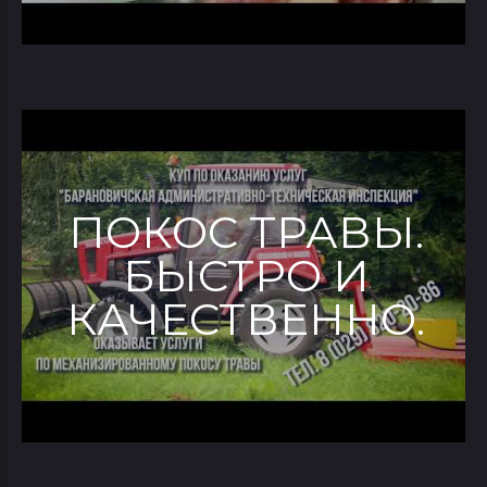
ПОКОС ТРАВЫ.
БЫСТРО И
КАЧЕСТВЕННО.