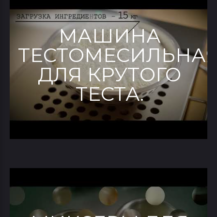
МАШИНА
ТЕСТОМЕСИЛЬНА
ДЛЯ КРУТОГО
ТЕСТА.