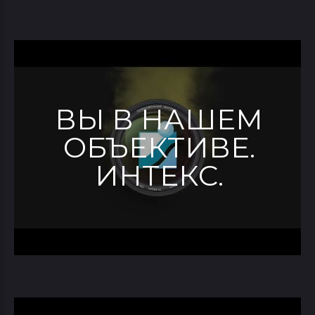
ВЫ В НАШЕМ
ОБЪЕКТИВЕ.
ИНТЕКС.