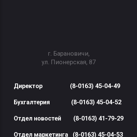
г. Барановичи,
ул. Пионерская, 87
Директор
(8-0163) 45-04-49
Бухгалтерия
(8-0163) 45-04-52
Отдел новостей
(8-0163) 41-79-29
Отдел маркетинга
(8-0163) 45-04-53