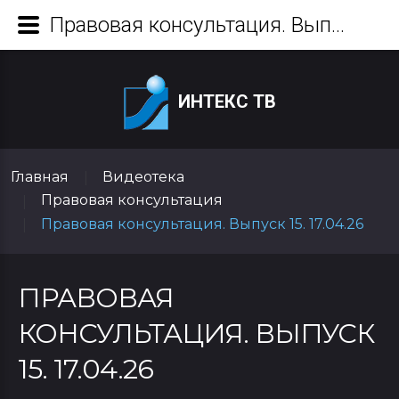
Правовая консультация. Выпуск 15. 17.04.26
ИНТЕКС ТВ
Главная
Видеотека
|
Правовая консультация
|
Правовая консультация. Выпуск 15. 17.04.26
|
ПРАВОВАЯ
КОНСУЛЬТАЦИЯ. ВЫПУСК
15. 17.04.26