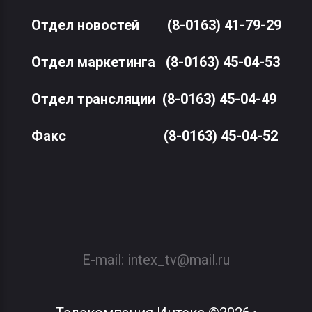
Отдел новостей
(8-0163) 41-79-29
Отдел маркетинга
(8-0163) 45-04-53
Отдел трансляции
(8-0163) 45-04-49
Факс
(8-0163) 45-04-52
E-mail:
intex_tv@mail.ru