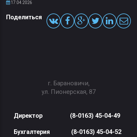
17.04.2026
Поделиться
г. Барановичи,
ул. Пионерская, 87
Директор
(8-0163) 45-04-49
Бухгалтерия
(8-0163) 45-04-52