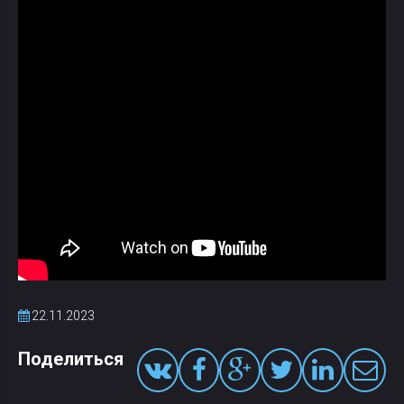
22.11.2023
Поделиться