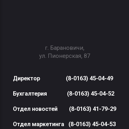
г. Барановичи,
ул. Пионерская, 87
Директор
(8-0163) 45-04-49
Бухгалтерия
(8-0163) 45-04-52
Отдел новостей
(8-0163) 41-79-29
Отдел маркетинга
(8-0163) 45-04-53