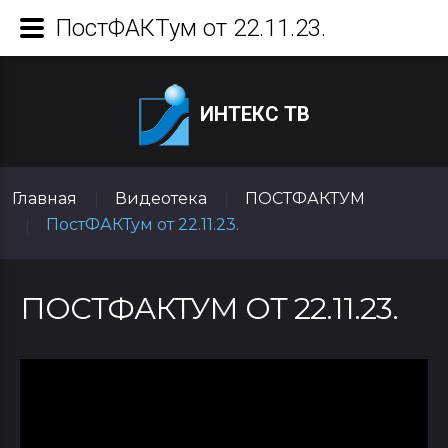
ПостФАКТум от 22.11.23.
ИНТЕКС ТВ
Главная
Видеотека
ПОСТФАКТУМ
|
|
ПостФАКТум от 22.11.23.
|
ПОСТФАКТУМ ОТ 22.11.23.