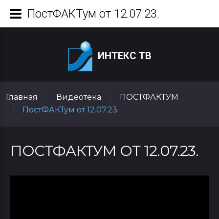
ПостФАКТум от 12.07.23.
ИНТЕКС ТВ
Главная
Видеотека
ПОСТФАКТУМ
|
|
ПостФАКТум от 12.07.23.
|
ПОСТФАКТУМ ОТ 12.07.23.