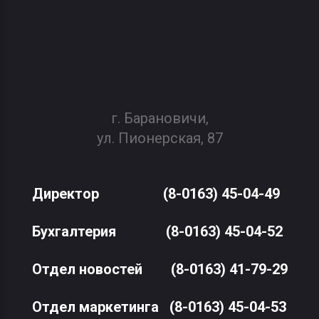
г. Барановичи,
ул. Пионерская, 87
Директор
(8-0163) 45-04-49
Бухгалтерия
(8-0163) 45-04-52
Отдел новостей
(8-0163) 41-79-29
Отдел маркетинга
(8-0163) 45-04-53