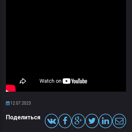
12.07.2023
Поделиться