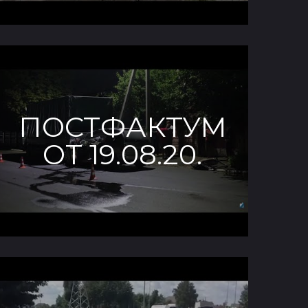
ПОСТФАКТУМ
ОТ 19.08.20.