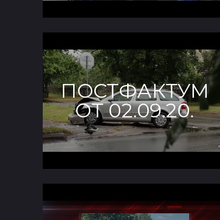
ПОСТФАКТУМ
ОТ 02.09.20.