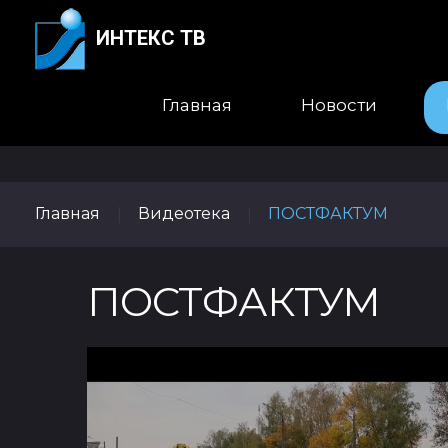
ИНТЕКС ТВ
Главная
Новости
Главная
Видеотека
ПОСТФАКТУМ
|
|
ПОСТФАКТУМ