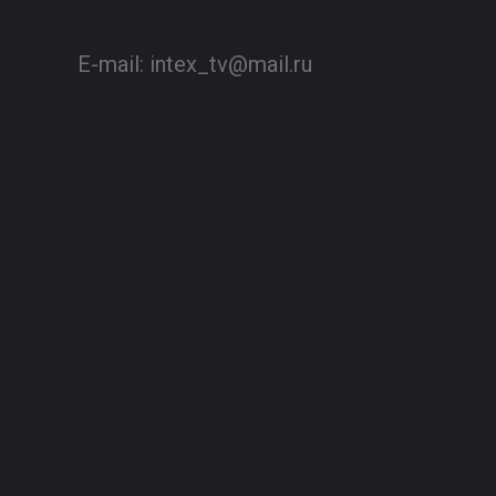
E-mail:
intex_tv@mail.ru