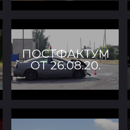
ПОСТФАКТУМ
ОТ 26.08.20.