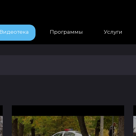
Видеотека
Программы
Услуги