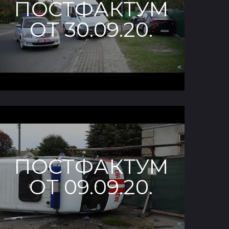
ПОСТФАКТУМ
ОТ 30.09.20.
ПОСТФАКТУМ
ОТ 09.09.20.