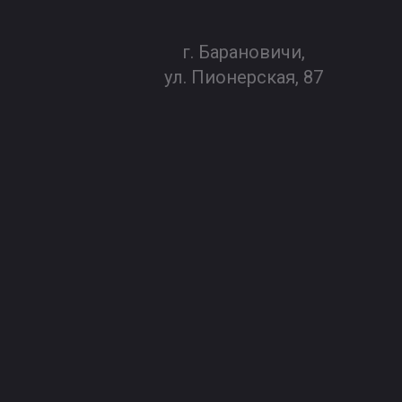
г. Барановичи,
ул. Пионерская, 87