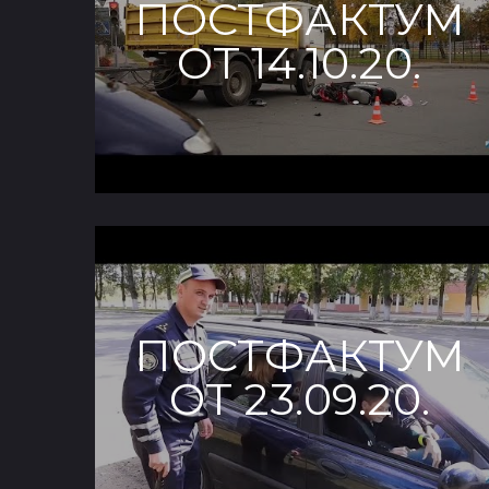
ПОСТФАКТУМ
ОТ 14.10.20.
ПОСТФАКТУМ
ОТ 23.09.20.