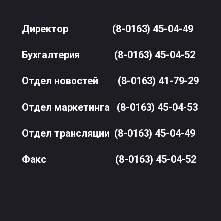
Директор
(8-0163) 45-04-49
Бухгалтерия
(8-0163) 45-04-52
Отдел новостей
(8-0163) 41-79-29
Отдел маркетинга
(8-0163) 45-04-53
Отдел трансляции
(8-0163) 45-04-49
Факс
(8-0163) 45-04-52