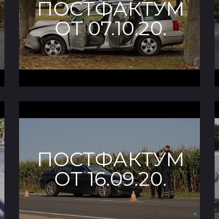
ПОСТФАКТУМ
ОТ 07.10.20.
ПОСТФАКТУМ
ОТ 16.09.20.