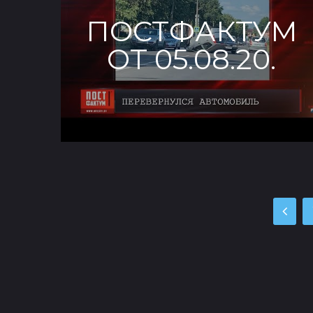
ПОСТФАКТУМ
ОТ 05.08.20.