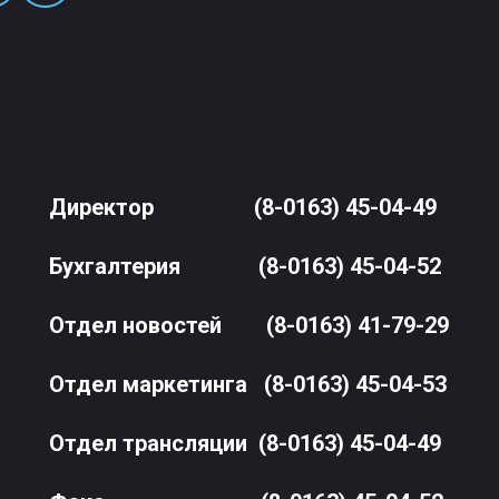
Директор
(8-0163) 45-04-49
Бухгалтерия
(8-0163) 45-04-52
Отдел новостей
(8-0163) 41-79-29
Отдел маркетинга
(8-0163) 45-04-53
Отдел трансляции
(8-0163) 45-04-49