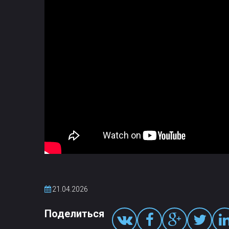
21.04.2026
Поделиться