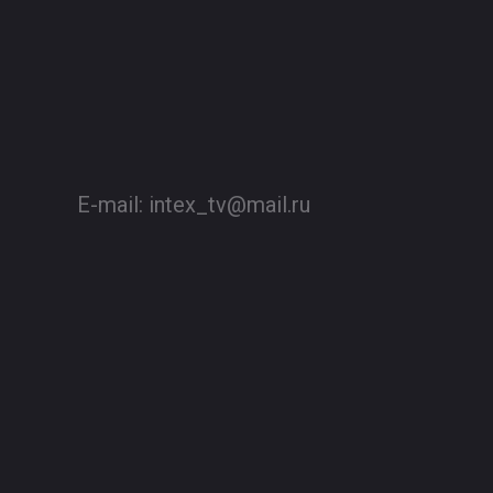
E-mail:
intex_tv@mail.ru