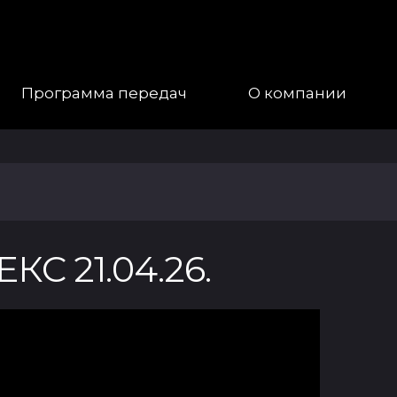
Программа передач
О компании
Наша
Команда
Галерея
 21.04.26.
Контакты