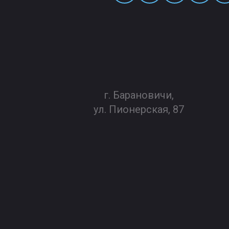
г. Барановичи,
ул. Пионерская, 87