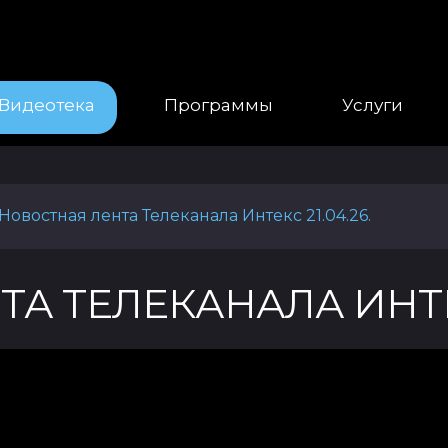
Видеотека
Программы
Услуги
Новостная лента Телеканала Интекс 21.04.26.
А ТЕЛЕКАНАЛА ИНТЕКС