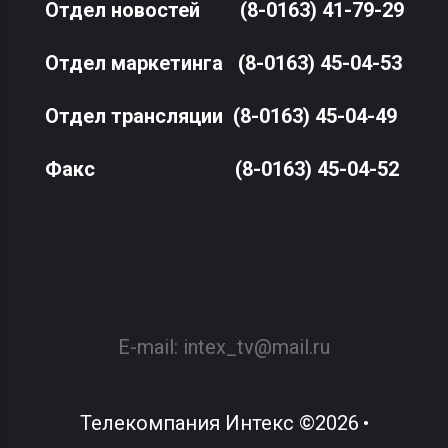
Отдел новостей
(8-0163) 41-79-29
Отдел маркетинга
(8-0163) 45-04-53
Отдел трансляции
(8-0163) 45-04-49
Факс
(8-0163) 45-04-52
E-mail:
intex_tv@mail.ru
Телекомпания Интекс
©
2026