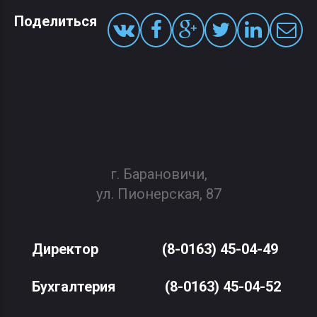
Поделиться
г. Барановичи,
ул. Пионерская, 87
Директор
(8-0163) 45-04-49
Бухгалтерия
(8-0163) 45-04-52