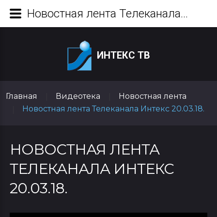
Новостная лента Телеканала Интекс 20.03.18.
ИНТЕКС ТВ
Главная
Видеотека
Новостная лента
|
|
Новостная лента Телеканала Интекс 20.03.18.
|
НОВОСТНАЯ ЛЕНТА
ТЕЛЕКАНАЛА ИНТЕКС
20.03.18.