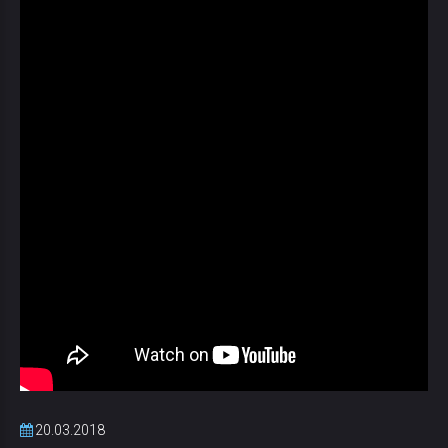
20.03.2018