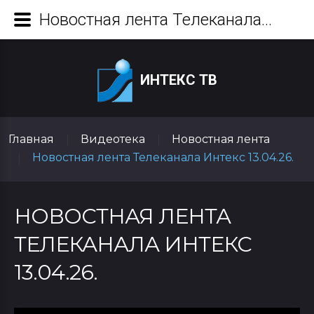
Новостная лента Телеканала Интекс 13.04.26.
ИНТЕКС ТВ
Главная
Видеотека
Новостная лента
|
|
Новостная лента Телеканала Интекс 13.04.26.
|
НОВОСТНАЯ ЛЕНТА
ТЕЛЕКАНАЛА ИНТЕКС
13.04.26.