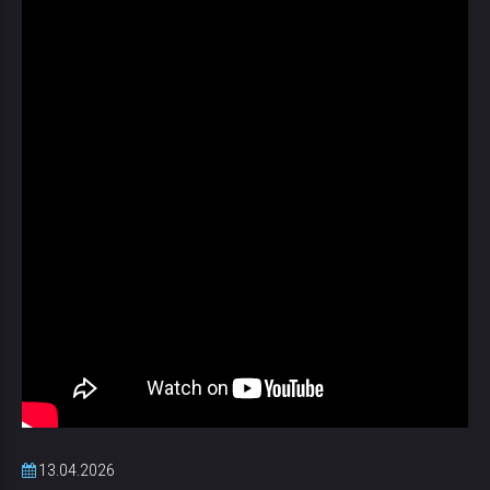
13.04.2026