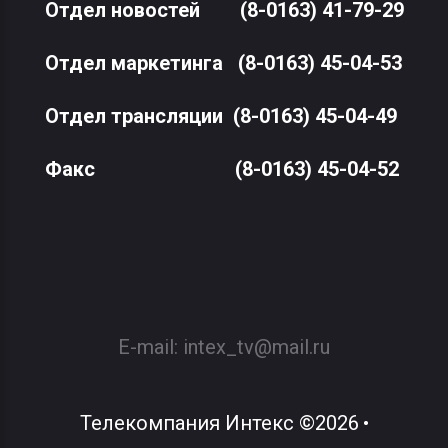
Отдел новостей
(8-0163) 41-79-29
Отдел маркетинга
(8-0163) 45-04-53
Отдел трансляции
(8-0163) 45-04-49
Факс
(8-0163) 45-04-52
E-mail:
intex_tv@mail.ru
Телекомпания Интекс
©
2026