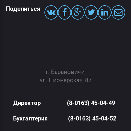
Поделиться
г. Барановичи,
ул. Пионерская, 87
Директор
(8-0163) 45-04-49
Бухгалтерия
(8-0163) 45-04-52