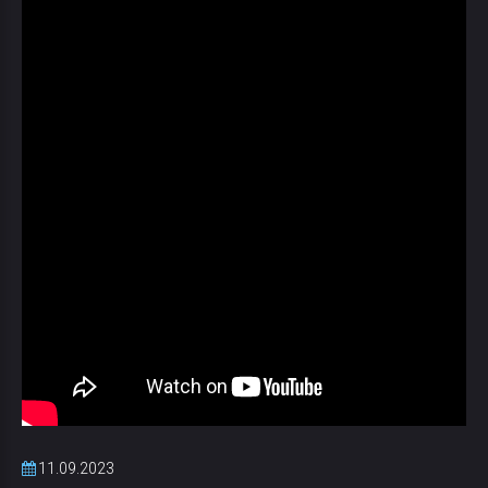
11.09.2023