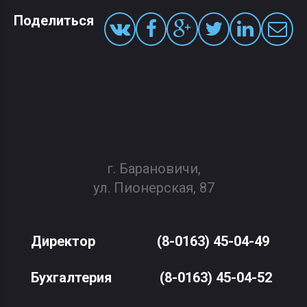
Поделиться
г. Барановичи,
ул. Пионерская, 87
Директор
(8-0163) 45-04-49
Бухгалтерия
(8-0163) 45-04-52