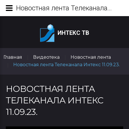
Новостная лента Телеканала Интекс 11.09.23.
ИНТЕКС ТВ
Главная
Видеотека
Новостная лента
|
|
Новостная лента Телеканала Интекс 11.09.23.
|
НОВОСТНАЯ ЛЕНТА
ТЕЛЕКАНАЛА ИНТЕКС
11.09.23.