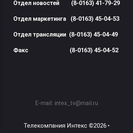
Отдел новостей
(8-0163) 41-79-29
Отдел маркетинга
(8-0163) 45-04-53
Отдел трансляции
(8-0163) 45-04-49
Факс
(8-0163) 45-04-52
E-mail:
intex_tv@mail.ru
Телекомпания Интекс
©
2026