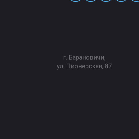
г. Барановичи,
ул. Пионерская, 87