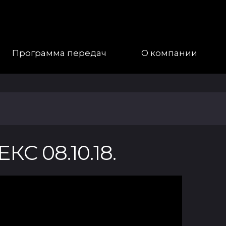
Программа передач
О компании
Наша
Команда
Галерея
 08.10.18.
Контакты