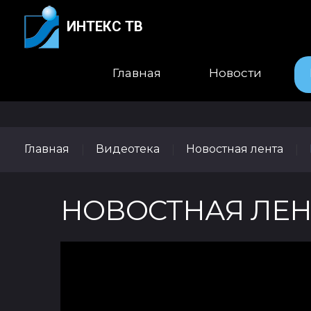
ИНТЕКС ТВ
Главная
Новости
Главная
Видеотека
Новостная лента
|
|
|
НОВОСТНАЯ ЛЕНТ