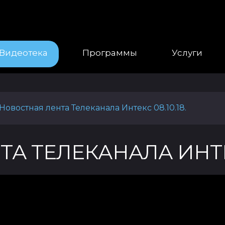
Видеотека
Программы
Услуги
Новостная лента Телеканала Интекс 08.10.18.
А ТЕЛЕКАНАЛА ИНТЕКС