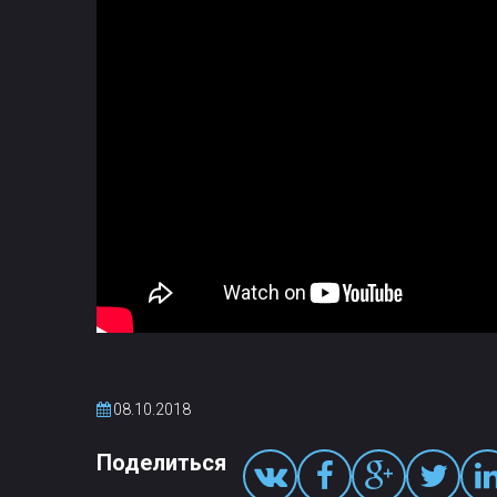
08.10.2018
Поделиться