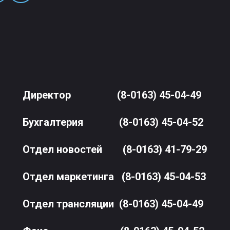
Директор
(8-0163) 45-04-49
Бухгалтерия
(8-0163) 45-04-52
Отдел новостей
(8-0163) 41-79-29
Отдел маркетинга
(8-0163) 45-04-53
Отдел трансляции
(8-0163) 45-04-49