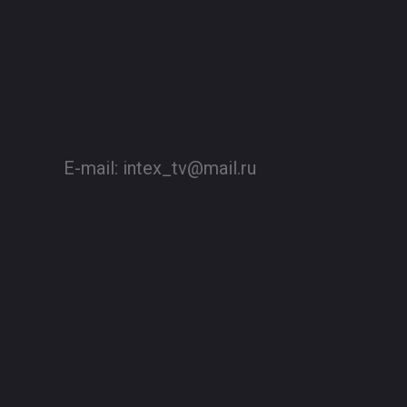
E-mail:
intex_tv@mail.ru