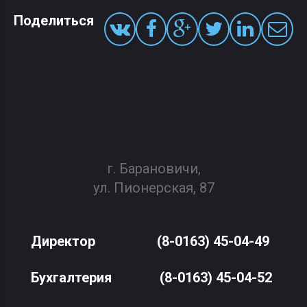
Поделиться
г. Барановичи,
ул. Пионерская, 87
Директор
(8-0163) 45-04-49
Бухгалтерия
(8-0163) 45-04-52