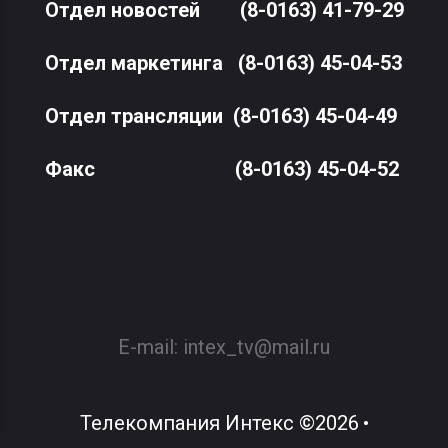
Отдел новостей
(8-0163) 41-79-29
Отдел маркетинга
(8-0163) 45-04-53
Отдел трансляции
(8-0163) 45-04-49
Факс
(8-0163) 45-04-52
E-mail:
intex_tv@mail.ru
Телекомпания Интекс
©
2026