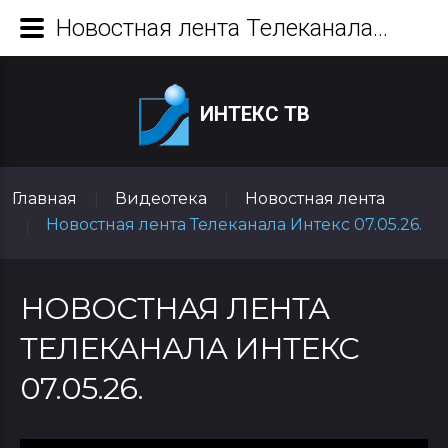
Новостная лента Телеканала Интекс 07.05.26.
ИНТЕКС ТВ
Главная
Видеотека
Новостная лента
|
|
Новостная лента Телеканала Интекс 07.05.26.
|
НОВОСТНАЯ ЛЕНТА
ТЕЛЕКАНАЛА ИНТЕКС
07.05.26.