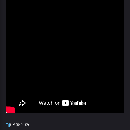
08.05.2026