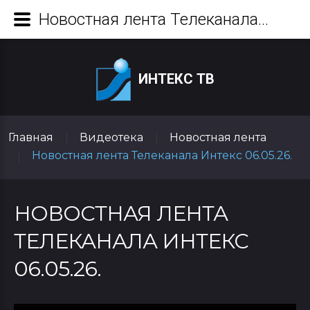
Новостная лента Телеканала Интекс 06.05.26.
ИНТЕКС ТВ
Главная
Видеотека
Новостная лента
|
|
Новостная лента Телеканала Интекс 06.05.26.
|
НОВОСТНАЯ ЛЕНТА
ТЕЛЕКАНАЛА ИНТЕКС
06.05.26.