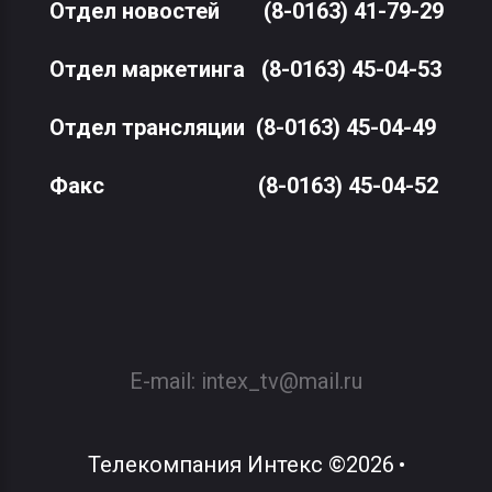
Отдел новостей
(8-0163) 41-79-29
Отдел маркетинга
(8-0163) 45-04-53
Отдел трансляции
(8-0163) 45-04-49
Факс
(8-0163) 45-04-52
E-mail:
intex_tv@mail.ru
Телекомпания Интекс
©
2026