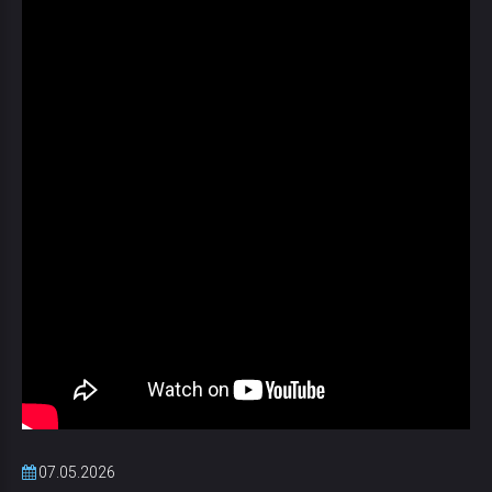
07.05.2026