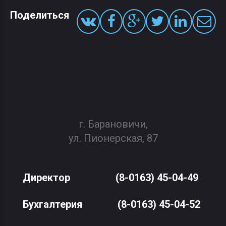
Поделиться
г. Барановичи,
ул. Пионерская, 87
Директор
(8-0163) 45-04-49
Бухгалтерия
(8-0163) 45-04-52