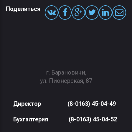
Поделиться
г. Барановичи,
ул. Пионерская, 87
Директор
(8-0163) 45-04-49
Бухгалтерия
(8-0163) 45-04-52