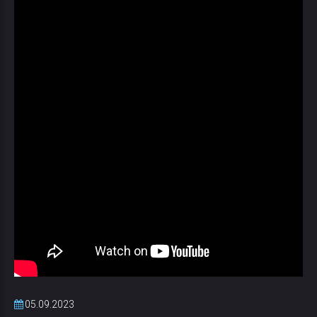
05.09.2023