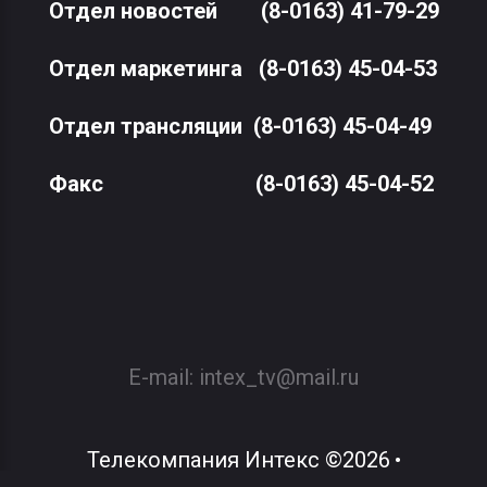
Отдел новостей
(8-0163) 41-79-29
Отдел маркетинга
(8-0163) 45-04-53
Отдел трансляции
(8-0163) 45-04-49
Факс
(8-0163) 45-04-52
E-mail:
intex_tv@mail.ru
Телекомпания Интекс
©
2026