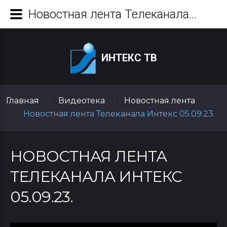
Новостная лента Телеканала Интекс 05.09.23.
ИНТЕКС ТВ
Главная
Видеотека
Новостная лента
|
|
Новостная лента Телеканала Интекс 05.09.23.
|
НОВОСТНАЯ ЛЕНТА
ТЕЛЕКАНАЛА ИНТЕКС
05.09.23.