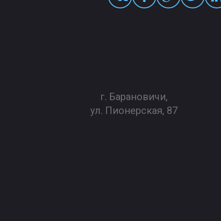
г. Барановичи,
ул. Пионерская, 87