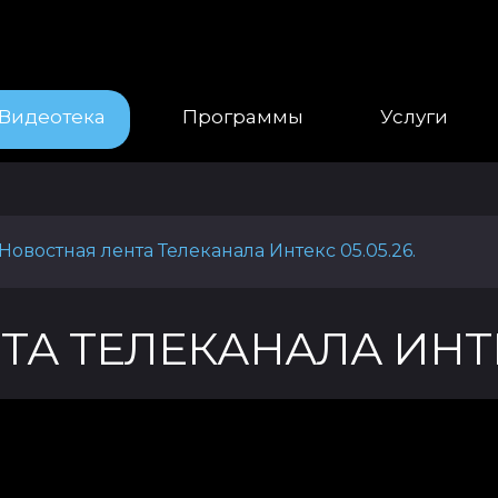
Видеотека
Программы
Услуги
Новостная лента Телеканала Интекс 05.05.26.
А ТЕЛЕКАНАЛА ИНТЕКС