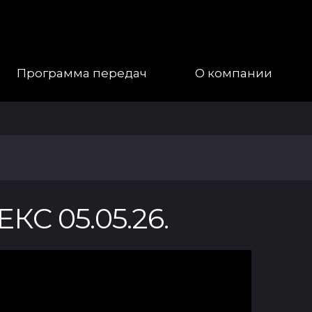
Программа передач
О компании
Наша
Команда
Галерея
 05.05.26.
Контакты