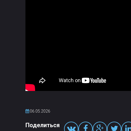
06.05.2026
Поделиться