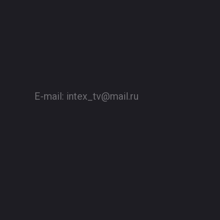
E-mail:
intex_tv@mail.ru