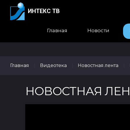
ИНТЕКС ТВ
Главная
Новости
Главная
Видеотека
Новостная лента
|
|
|
НОВОСТНАЯ ЛЕНТ