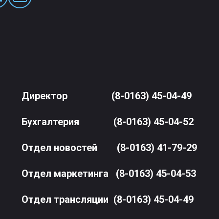
Директор
(8-0163) 45-04-49
Бухгалтерия
(8-0163) 45-04-52
Отдел новостей
(8-0163) 41-79-29
Отдел маркетинга
(8-0163) 45-04-53
Отдел трансляции
(8-0163) 45-04-49