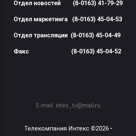
Отдел новостей
(8-0163) 41-79-29
Отдел маркетинга
(8-0163) 45-04-53
Отдел трансляции
(8-0163) 45-04-49
Факс
(8-0163) 45-04-52
E-mail:
intex_tv@mail.ru
Телекомпания Интекс
©
2026