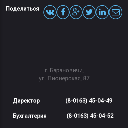
Поделиться
г. Барановичи,
ул. Пионерская, 87
Директор
(8-0163) 45-04-49
Бухгалтерия
(8-0163) 45-04-52