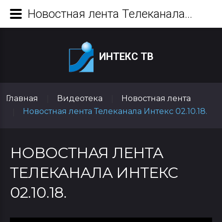
Новостная лента Телеканала Интекс 02.10.18.
ИНТЕКС ТВ
Главная
Видеотека
Новостная лента
|
|
Новостная лента Телеканала Интекс 02.10.18.
|
НОВОСТНАЯ ЛЕНТА
ТЕЛЕКАНАЛА ИНТЕКС
02.10.18.