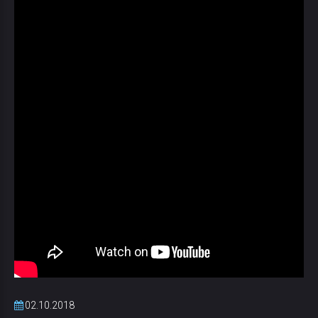
02.10.2018