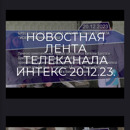
НОВОСТНАЯ
ЛЕНТА
ТЕЛЕКАНАЛА
ИНТЕКС 20.12.23.