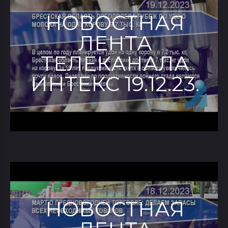
НОВОСТНАЯ
ЛЕНТА
ТЕЛЕКАНАЛА
ИНТЕКС 19.12.23.
НОВОСТНАЯ