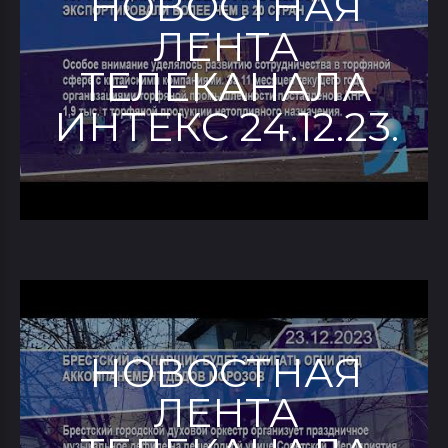
НОВОСТНАЯ
ЛЕНТА
ТЕЛЕКАНАЛА
ИНТЕКС 24.12.23.
НОВОСТНАЯ
ЛЕНТА