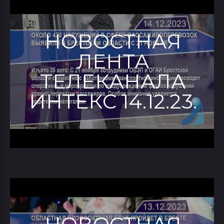
НОВОСТНАЯ
ЛЕНТА
ТЕЛЕКАНАЛА
ИНТЕКС 14.12.23.