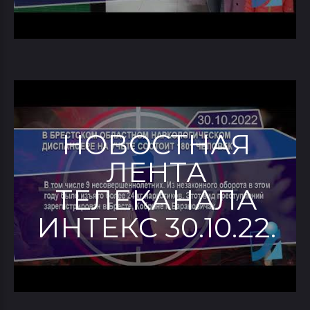
НОВОСТНАЯ
ЛЕНТА
ТЕЛЕКАНАЛА
ИНТЕКС 30.10.22.