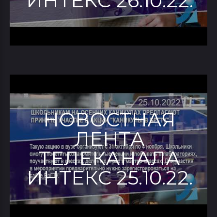
ИНТЕКС 26.10.22.
НОВОСТНАЯ
ЛЕНТА
ТЕЛЕКАНАЛА
ИНТЕКС 25.10.22.