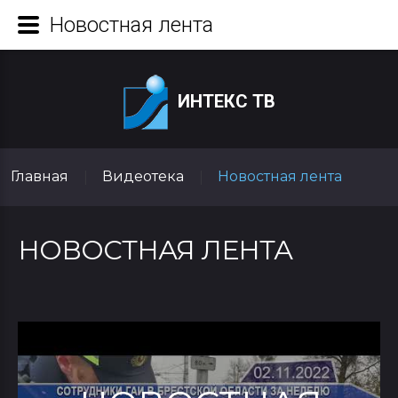
Новостная лента
ИНТЕКС ТВ
Главная
Видеотека
Новостная лента
|
|
НОВОСТНАЯ ЛЕНТА