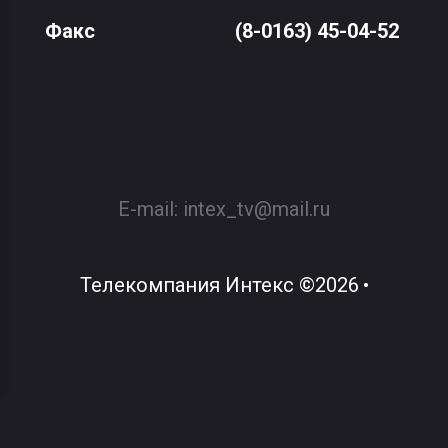
Факс
(8-0163) 45-04-52
E-mail:
intex_tv@mail.ru
Телекомпания Интекс
©
2026