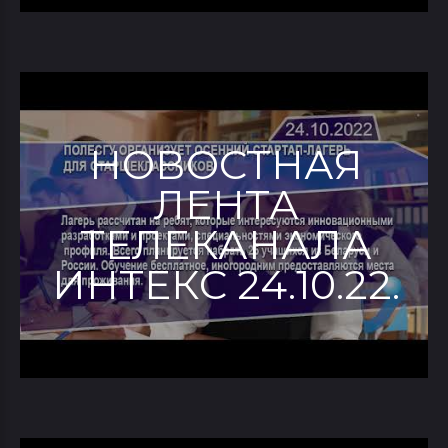
НОВОСТНАЯ
ЛЕНТА
ТЕЛЕКАНАЛА
ИНТЕКС 24.10.22.