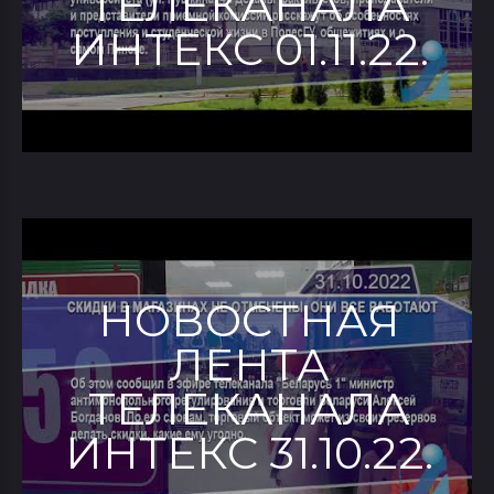
ТЕЛЕКАНАЛА
ИНТЕКС 01.11.22.
НОВОСТНАЯ
ЛЕНТА
ТЕЛЕКАНАЛА
ИНТЕКС 31.10.22.