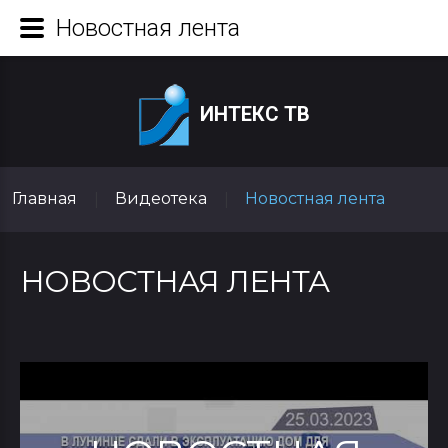
Новостная лента
ИНТЕКС ТВ
Главная
Видеотека
Новостная лента
|
|
НОВОСТНАЯ ЛЕНТА