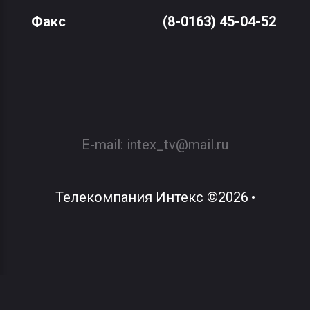
Факс
(8-0163) 45-04-52
E-mail:
intex_tv@mail.ru
Телекомпания Интекс
©
2026