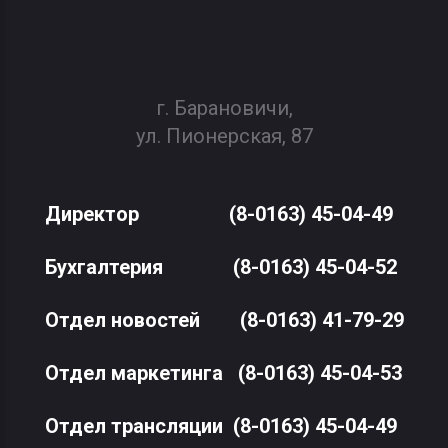
г. Барановичи,
ул. Пионерская, 87
Директор
(8-0163) 45-04-49
Бухгалтерия
(8-0163) 45-04-52
Отдел новостей
(8-0163) 41-79-29
Отдел маркетинга
(8-0163) 45-04-53
Отдел трансляции
(8-0163) 45-04-49