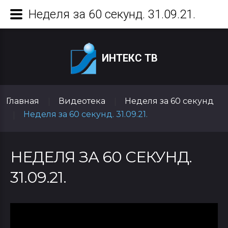
Неделя за 60 секунд. 31.09.21.
ИНТЕКС ТВ
Главная
Видеотека
Неделя за 60 секунд
|
|
Неделя за 60 секунд. 31.09.21.
|
НЕДЕЛЯ ЗА 60 СЕКУНД.
31.09.21.