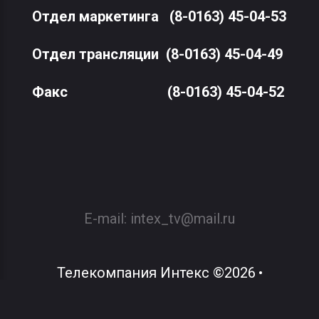
Отдел маркетинга
(8-0163) 45-04-53
Отдел трансляции
(8-0163) 45-04-49
Факс
(8-0163) 45-04-52
E-mail:
intex_tv@mail.ru
Телекомпания Интекс
©
2026