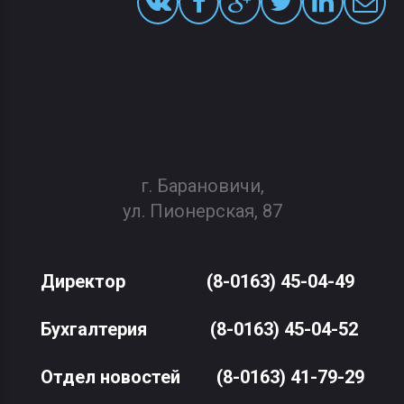
г. Барановичи,
ул. Пионерская, 87
Директор
(8-0163) 45-04-49
Бухгалтерия
(8-0163) 45-04-52
Отдел новостей
(8-0163) 41-79-29