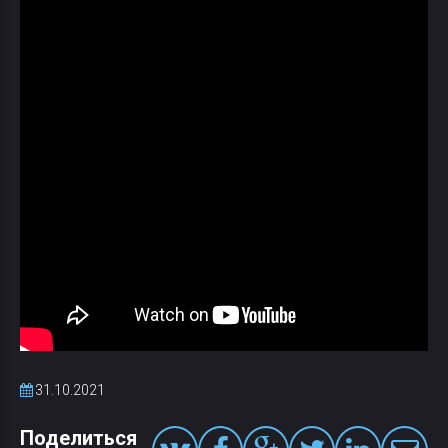
31.10.2021
Поделиться