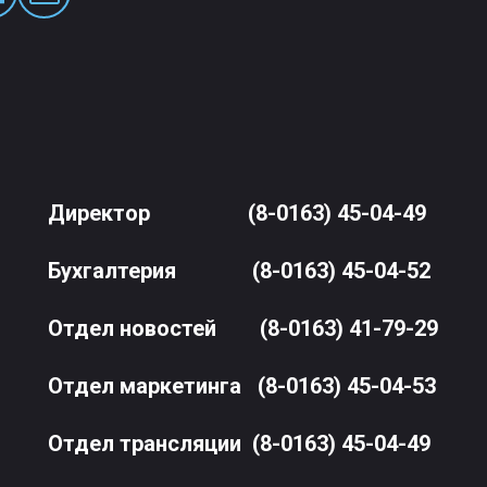
Директор
(8-0163) 45-04-49
Бухгалтерия
(8-0163) 45-04-52
Отдел новостей
(8-0163) 41-79-29
Отдел маркетинга
(8-0163) 45-04-53
Отдел трансляции
(8-0163) 45-04-49