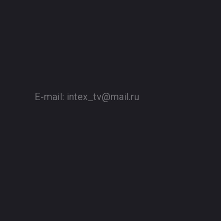
E-mail:
intex_tv@mail.ru