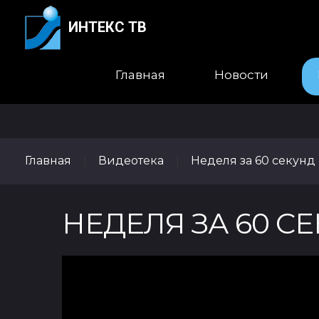
ИНТЕКС ТВ
Главная
Новости
Главная
Видеотека
Неделя за 60 секунд
|
|
НЕДЕЛЯ ЗА 60 СЕКУ