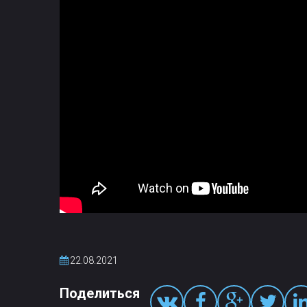
22.08.2021
Поделиться