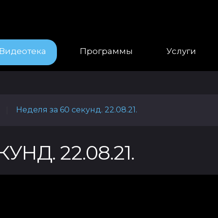
Видеотека
Программы
Услуги
Неделя за 60 секунд. 22.08.21.
|
НД. 22.08.21.