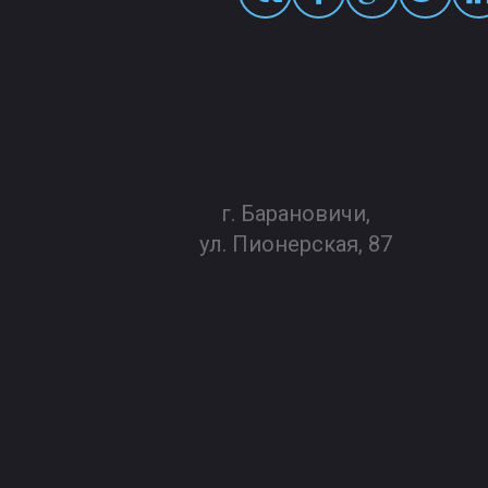
г. Барановичи,
ул. Пионерская, 87