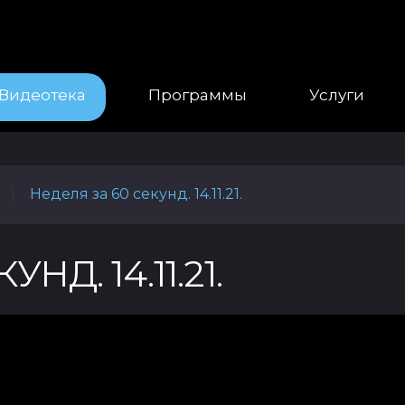
Видеотека
Программы
Услуги
Неделя за 60 секунд. 14.11.21.
|
НД. 14.11.21.