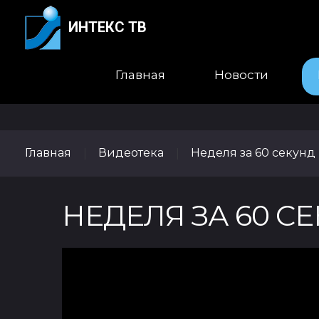
ИНТЕКС ТВ
Главная
Новости
Главная
Видеотека
Неделя за 60 секунд
|
|
НЕДЕЛЯ ЗА 60 СЕКУ