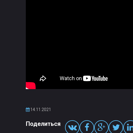
14.11.2021
Поделиться