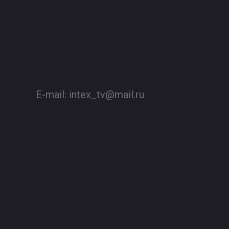
E-mail:
intex_tv@mail.ru