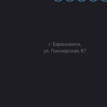
г. Барановичи,
ул. Пионерская, 87