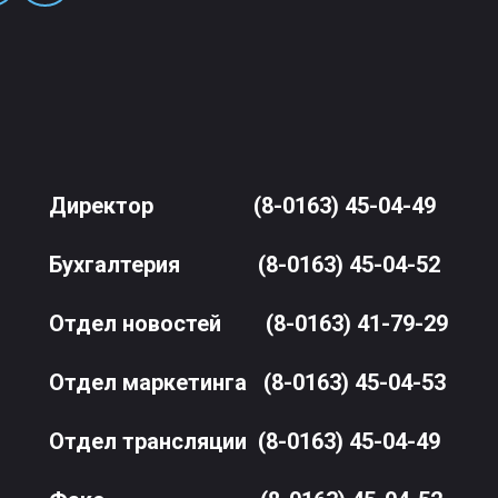
Директор
(8-0163) 45-04-49
Бухгалтерия
(8-0163) 45-04-52
Отдел новостей
(8-0163) 41-79-29
Отдел маркетинга
(8-0163) 45-04-53
Отдел трансляции
(8-0163) 45-04-49