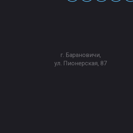
г. Барановичи,
ул. Пионерская, 87