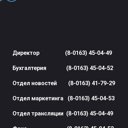
Директор
(8-0163) 45-04-49
Бухгалтерия
(8-0163) 45-04-52
Отдел новостей
(8-0163) 41-79-29
Отдел маркетинга
(8-0163) 45-04-53
Отдел трансляции
(8-0163) 45-04-49