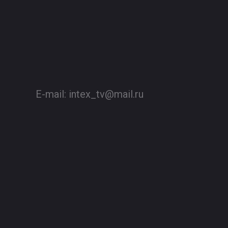
E-mail:
intex_tv@mail.ru