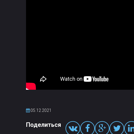
05.12.2021
Поделиться