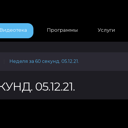
Видеотека
Программы
Услуги
Неделя за 60 секунд. 05.12.21.
|
НД. 05.12.21.