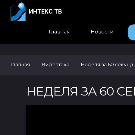
ИНТЕКС ТВ
Главная
Новости
Главная
Видеотека
Неделя за 60 секунд
|
|
НЕДЕЛЯ ЗА 60 СЕКУ