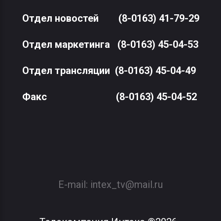
Отдел новостей
(8-0163) 41-79-29
Отдел маркетинга
(8-0163) 45-04-53
Отдел трансляции
(8-0163) 45-04-49
Факс
(8-0163) 45-04-52
E-mail:
intex_tv@mail.ru