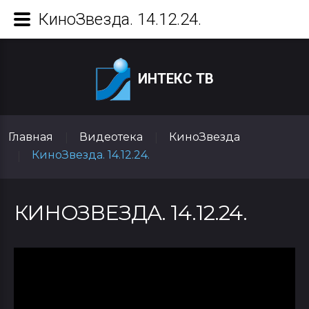
КиноЗвезда. 14.12.24.
ИНТЕКС ТВ
Главная
Видеотека
КиноЗвезда
|
|
КиноЗвезда. 14.12.24.
|
КИНОЗВЕЗДА. 14.12.24.