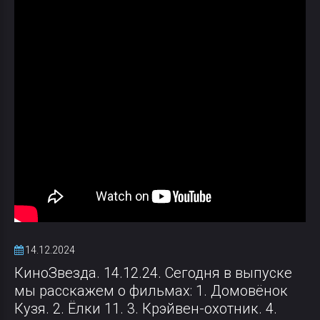
14.12.2024
КиноЗвезда. 14.12.24. Сегодня в выпуске
мы расскажем о фильмах: 1. Домовёнок
Кузя. 2. Ёлки 11. 3. Крэйвен-охотник. 4.