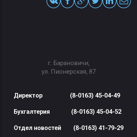
г. Барановичи,
ул. Пионерская, 87
Директор
(8-0163) 45-04-49
Бухгалтерия
(8-0163) 45-04-52
Отдел новостей
(8-0163) 41-79-29