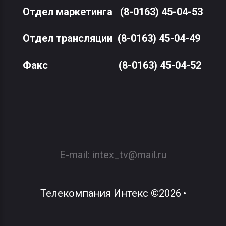
Отдел маркетинга
(8-0163) 45-04-53
Отдел трансляции
(8-0163) 45-04-49
Факс
(8-0163) 45-04-52
E-mail:
intex_tv@mail.ru
Телекомпания Интекс
©
2026