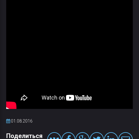
01.08.2016
Поделиться