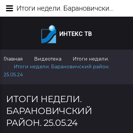
Итоги недели. Барановичский район. 25.05.24
ИНТЕКС ТВ
Главная
Видеотека
Итоги недели.
|
|
Итоги недели. Барановичский район.
|
25.05.24
ИТОГИ НЕДЕЛИ.
БАРАНОВИЧСКИЙ
РАЙОН. 25.05.24