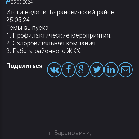
25.05.2024
Итоги недели. Барановичский район.
25.05.24
Темы выпуска:
1. Профилактические мероприятия.
2. Оздоровительная компания.
3. Работа районного ЖКХ.
Поделиться
г. Барановичи,