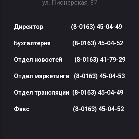
ул. Пионерская, 87
Директор
(8-0163) 45-04-49
Бухгалтерия
(8-0163) 45-04-52
Отдел новостей
(8-0163) 41-79-29
Отдел маркетинга
(8-0163) 45-04-53
Отдел трансляции
(8-0163) 45-04-49
Факс
(8-0163) 45-04-52