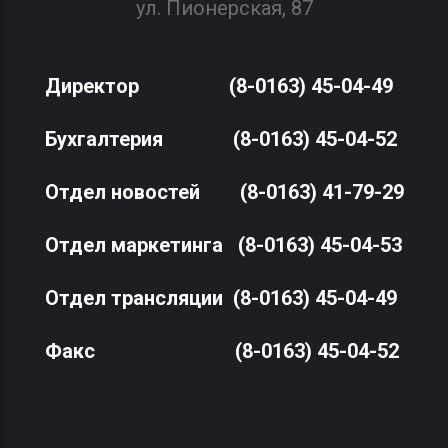
ул. Пионерская, 87
Директор
(8-0163) 45-04-49
Бухгалтерия
(8-0163) 45-04-52
Отдел новостей
(8-0163) 41-79-29
Отдел маркетинга
(8-0163) 45-04-53
Отдел трансляции
(8-0163) 45-04-49
Факс
(8-0163) 45-04-52