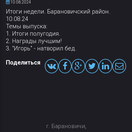
10.08.2024
Итоги недели. Барановичский район.
10.08.24
Темы выпуска:
1. Итоги полугодия.
2. Награды лучшим!
3. "Игорь" - натворил бед.
Поделиться
г. Барановичи,