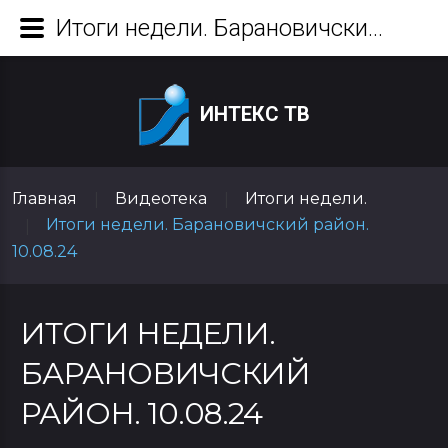
Итоги недели. Барановичский район. 10.08.24
ИНТЕКС ТВ
Главная
Видеотека
Итоги недели.
|
|
Итоги недели. Барановичский район.
|
10.08.24
ИТОГИ НЕДЕЛИ.
БАРАНОВИЧСКИЙ
РАЙОН. 10.08.24