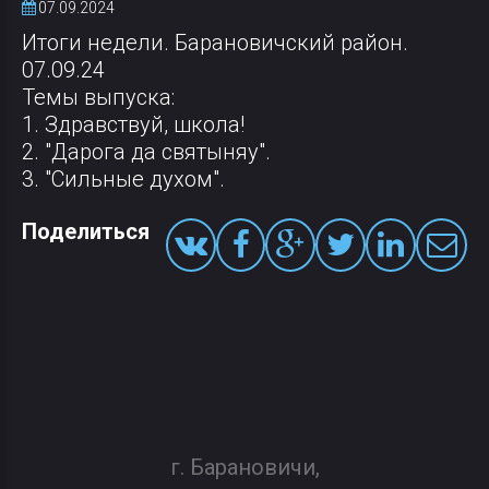
07.09.2024
Итоги недели. Барановичский район.
07.09.24
Темы выпуска:
1. Здравствуй, школа!
2. "Дарога да святыняу".
3. "Сильные духом".
Поделиться
г. Барановичи,