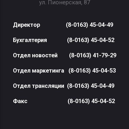
ул. Пионерская, 87
Директор
(8-0163) 45-04-49
Бухгалтерия
(8-0163) 45-04-52
Отдел новостей
(8-0163) 41-79-29
Отдел маркетинга
(8-0163) 45-04-53
Отдел трансляции
(8-0163) 45-04-49
Факс
(8-0163) 45-04-52