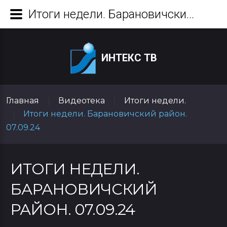
Итоги недели. Барановичский район. 07.09.24
ИНТЕКС ТВ
Главная
Видеотека
Итоги недели.
|
|
Итоги недели. Барановичский район.
|
07.09.24
ИТОГИ НЕДЕЛИ.
БАРАНОВИЧСКИЙ
РАЙОН. 07.09.24