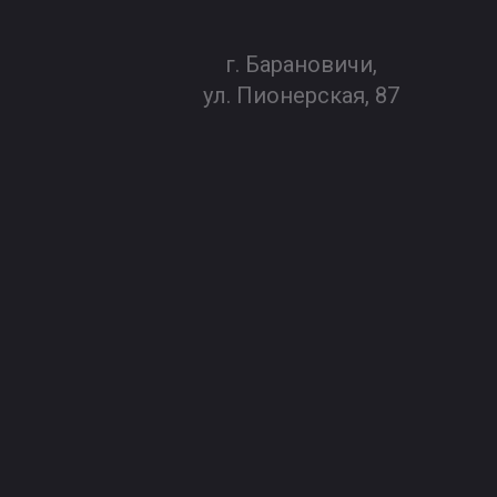
г. Барановичи,
ул. Пионерская, 87