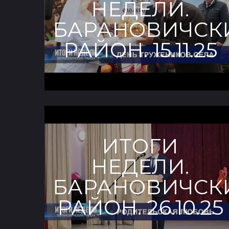
НЕДЕЛИ.
БАРАНОВИЧСК
РАЙОН. 15.11.25
ИТОГИ
НЕДЕЛИ.
БАРАНОВИЧСК
РАЙОН. 26.10.25