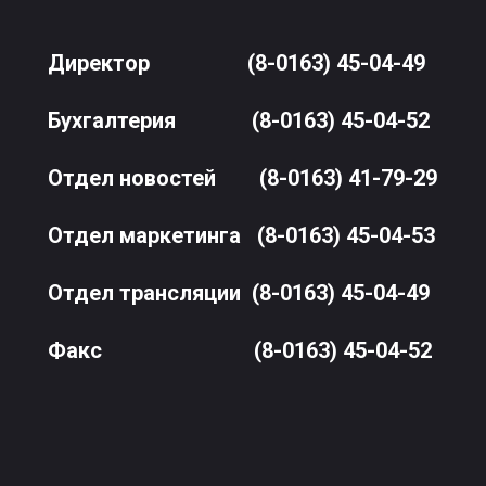
Директор
(8-0163) 45-04-49
Бухгалтерия
(8-0163) 45-04-52
Отдел новостей
(8-0163) 41-79-29
Отдел маркетинга
(8-0163) 45-04-53
Отдел трансляции
(8-0163) 45-04-49
Факс
(8-0163) 45-04-52