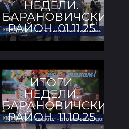
НЕДЕЛИ.
Й
БАРАНОВИЧСКИЙ
РАЙОН. 01.11.25
ИТОГИ
НЕДЕЛИ.
Й
БАРАНОВИЧСКИЙ
РАЙОН. 11.10.25