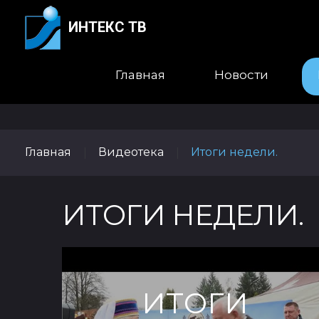
ИНТЕКС ТВ
Главная
Новости
Главная
Видеотека
Итоги недели.
|
|
ИТОГИ НЕДЕЛИ.
ИТОГИ