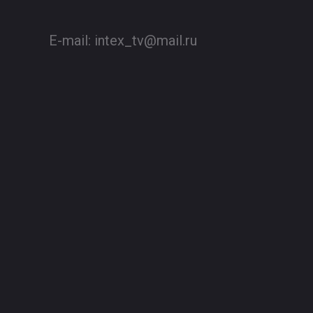
E-mail:
intex_tv@mail.ru