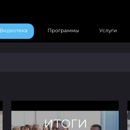
Видеотека
Программы
Услуги
ИТОГИ