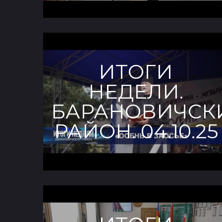
ИТОГИ
НЕДЕЛИ.
БАРАНОВИЧСК
РАЙОН. 04.10.25