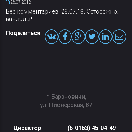
28.07.2018
Без комментариев. 28.07.18. Осторожно,
вандалы!
Поделиться
г. Барановичи,
ул. Пионерская, 87
Директор
(8-0163) 45-04-49