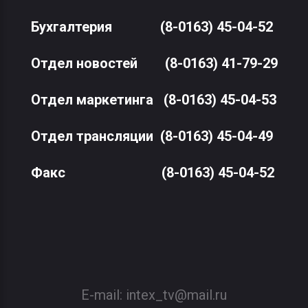
Бухгалтерия
(8-0163) 45-04-52
Отдел новостей
(8-0163) 41-79-29
Отдел маркетинга
(8-0163) 45-04-53
Отдел трансляции
(8-0163) 45-04-49
Факс
(8-0163) 45-04-52
E-mail:
intex_tv@mail.ru