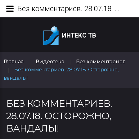
Без комментариев. 28.07.18. Осторожно, вандалы!
ИНТЕКС ТВ
Главная
Видеотека
Без комментариев
|
|
Без комментариев. 28.07.18. Осторожно,
|
вандалы!
БЕЗ КОММЕНТАРИЕВ.
28.07.18. ОСТОРОЖНО,
ВАНДАЛЫ!