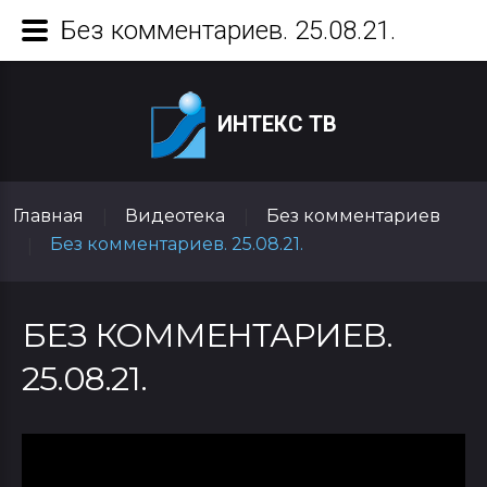
Без комментариев. 25.08.21.
ИНТЕКС ТВ
Главная
Видеотека
Без комментариев
|
|
Без комментариев. 25.08.21.
|
БЕЗ КОММЕНТАРИЕВ.
25.08.21.