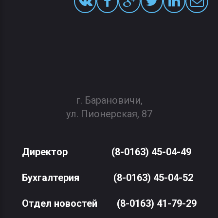
г. Барановичи,
ул. Пионерская, 87
Директор
(8-0163) 45-04-49
Бухгалтерия
(8-0163) 45-04-52
Отдел новостей
(8-0163) 41-79-29