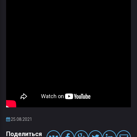
25.08.2021
Поделиться