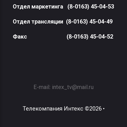
Отдел маркетинга
(8-0163) 45-04-53
Отдел трансляции
(8-0163) 45-04-49
Факс
(8-0163) 45-04-52
E-mail:
intex_tv@mail.ru
Телекомпания Интекс
©
2026