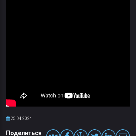
25.04.2024
Поделиться