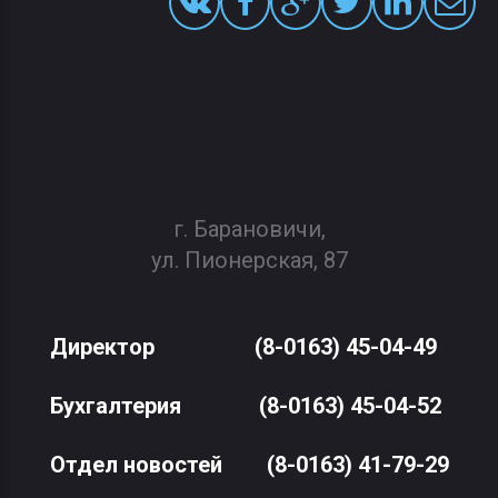
г. Барановичи,
ул. Пионерская, 87
Директор
(8-0163) 45-04-49
Бухгалтерия
(8-0163) 45-04-52
Отдел новостей
(8-0163) 41-79-29