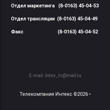
Отдел маркетинга
(8-0163) 45-04-53
Отдел трансляции
(8-0163) 45-04-49
Факс
(8-0163) 45-04-52
E-mail:
intex_tv@mail.ru
Телекомпания Интекс
©
2026