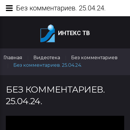
Без комментариев. 25.04.24.
ИНТЕКС ТВ
Главная
Видеотека
Без комментариев
|
|
Без комментариев. 25.04.24.
|
БЕЗ КОММЕНТАРИЕВ.
25.04.24.