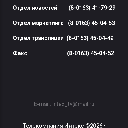
Отдел новостей
(8-0163) 41-79-29
Отдел маркетинга
(8-0163) 45-04-53
Отдел трансляции
(8-0163) 45-04-49
Факс
(8-0163) 45-04-52
E-mail:
intex_tv@mail.ru
Телекомпания Интекс
©
2026