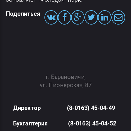
Поделиться
г. Барановичи,
ул. Пионерская, 87
Директор
(8-0163) 45-04-49
Бухгалтерия
(8-0163) 45-04-52