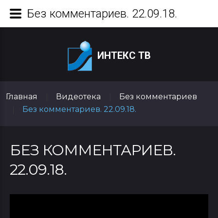
Без комментариев. 22.09.18.
ИНТЕКС ТВ
Главная
Видеотека
Без комментариев
|
|
Без комментариев. 22.09.18.
|
БЕЗ КОММЕНТАРИЕВ.
22.09.18.