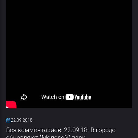
22.09.2018
Без комментариев. 22.09.18. В городе
обновляют "Молодой" парк.