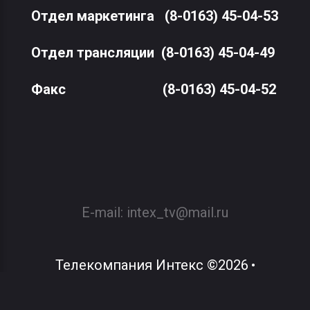
Отдел маркетинга
(8-0163) 45-04-53
Отдел трансляции
(8-0163) 45-04-49
Факс
(8-0163) 45-04-52
E-mail:
intex_tv@mail.ru
Телекомпания Интекс
©
2026