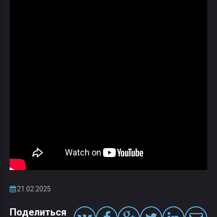
21.02.2025
Поделиться