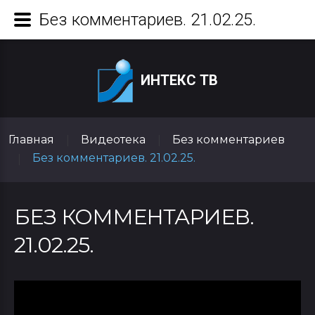
Без комментариев. 21.02.25.
ИНТЕКС ТВ
Главная
Видеотека
Без комментариев
|
|
Без комментариев. 21.02.25.
|
БЕЗ КОММЕНТАРИЕВ.
21.02.25.