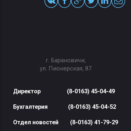
г. Барановичи,
ул. Пионерская, 87
Директор
(8-0163) 45-04-49
Бухгалтерия
(8-0163) 45-04-52
Отдел новостей
(8-0163) 41-79-29