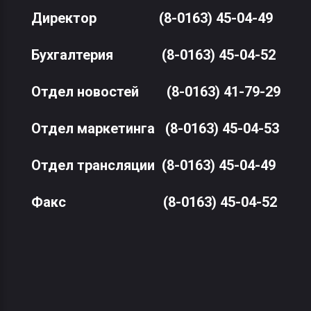
Директор
(8-0163) 45-04-49
Бухгалтерия
(8-0163) 45-04-52
Отдел новостей
(8-0163) 41-79-29
Отдел маркетинга
(8-0163) 45-04-53
Отдел трансляции
(8-0163) 45-04-49
Факс
(8-0163) 45-04-52