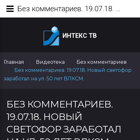
Без комментариев. 19.07.18. Новый светофор заработал на ул. 50 лет ВЛКСМ.
ИНТЕКС ТВ
Главная
Видеотека
Без комментариев
|
|
Без комментариев. 19.07.18. Новый светофор
|
заработал на ул. 50 лет ВЛКСМ.
БЕЗ КОММЕНТАРИЕВ.
19.07.18. НОВЫЙ
СВЕТОФОР ЗАРАБОТАЛ