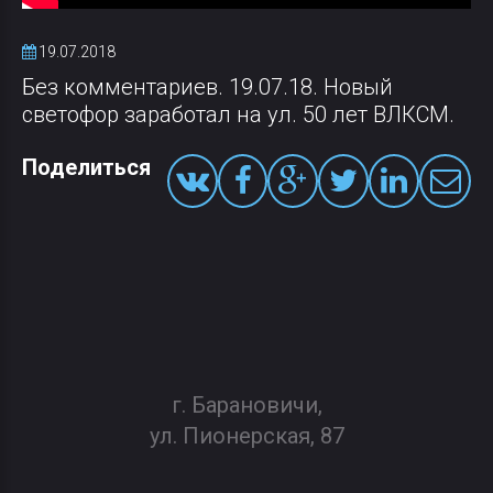
19.07.2018
Без комментариев. 19.07.18. Новый
светофор заработал на ул. 50 лет ВЛКСМ.
Поделиться
г. Барановичи,
ул. Пионерская, 87