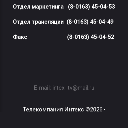
Отдел маркетинга
(8-0163) 45-04-53
Отдел трансляции
(8-0163) 45-04-49
Факс
(8-0163) 45-04-52
E-mail:
intex_tv@mail.ru
Телекомпания Интекс
©
2026