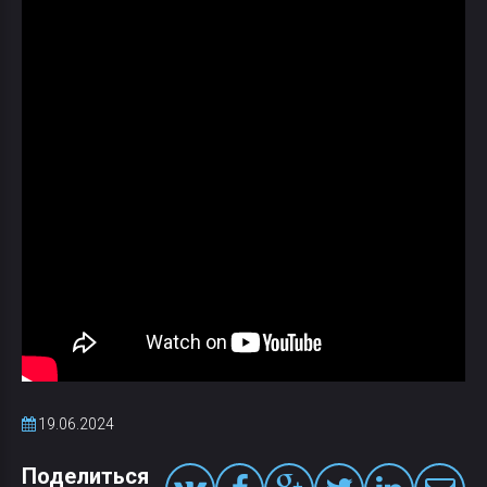
19.06.2024
Поделиться