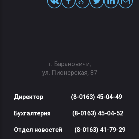
г. Барановичи,
ул. Пионерская, 87
Директор
(8-0163) 45-04-49
Бухгалтерия
(8-0163) 45-04-52
Отдел новостей
(8-0163) 41-79-29