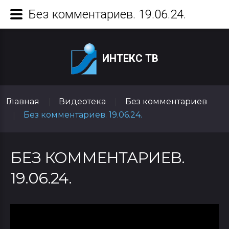
Без комментариев. 19.06.24.
ИНТЕКС ТВ
Главная
Видеотека
Без комментариев
|
|
Без комментариев. 19.06.24.
|
БЕЗ КОММЕНТАРИЕВ.
19.06.24.