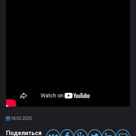
18.03.2025
Поделиться