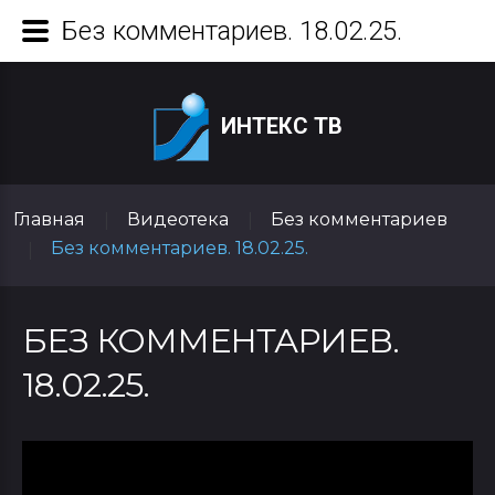
Без комментариев. 18.02.25.
ИНТЕКС ТВ
Главная
Видеотека
Без комментариев
|
|
Без комментариев. 18.02.25.
|
БЕЗ КОММЕНТАРИЕВ.
18.02.25.