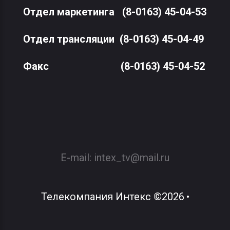
Отдел маркетинга
(8-0163) 45-04-53
Отдел трансляции
(8-0163) 45-04-49
Факс
(8-0163) 45-04-52
E-mail:
intex_tv@mail.ru
Телекомпания Интекс
©
2026