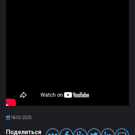
18.02.2025
Поделиться