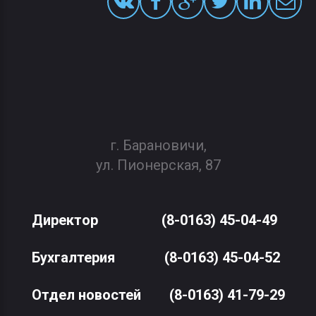
г. Барановичи,
ул. Пионерская, 87
Директор
(8-0163) 45-04-49
Бухгалтерия
(8-0163) 45-04-52
Отдел новостей
(8-0163) 41-79-29