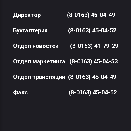
Директор
(8-0163) 45-04-49
Бухгалтерия
(8-0163) 45-04-52
Отдел новостей
(8-0163) 41-79-29
Отдел маркетинга
(8-0163) 45-04-53
Отдел трансляции
(8-0163) 45-04-49
Факс
(8-0163) 45-04-52