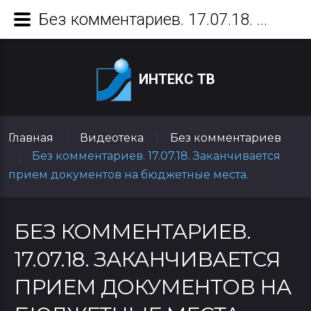
Без комментариев. 17.07.18. Заканчивается прием документов на бюджетные места.
ИНТЕКС ТВ
Главная
Видеотека
Без комментариев
|
|
Без комментариев. 17.07.18. Заканчивается
|
прием документов на бюджетные места.
БЕЗ КОММЕНТАРИЕВ.
17.07.18. ЗАКАНЧИВАЕТСЯ
ПРИЕМ ДОКУМЕНТОВ НА