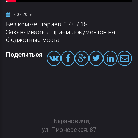
17.07.2018
Без комментариев. 17.07.18.
Заканчивается прием документов на
бюджетные места.
Поделиться
г. Барановичи,
ул. Пионерская, 87