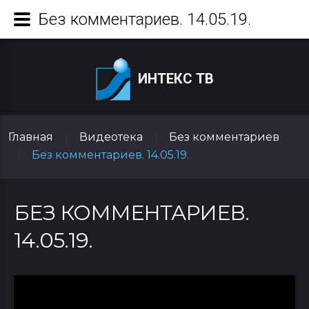
Без комментариев. 14.05.19.
ИНТЕКС ТВ
Главная
Видеотека
Без комментариев
|
|
Без комментариев. 14.05.19.
|
БЕЗ КОММЕНТАРИЕВ.
14.05.19.