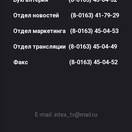
Отдел новостей
(8-0163) 41-79-29
Отдел маркетинга
(8-0163) 45-04-53
Отдел трансляции
(8-0163) 45-04-49
Факс
(8-0163) 45-04-52
E-mail:
intex_tv@mail.ru