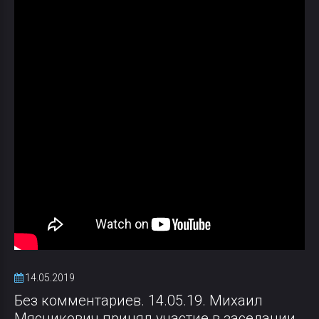
14.05.2019
Без комментариев. 14.05.19. Михаил
Мясникович принял участие в заседании