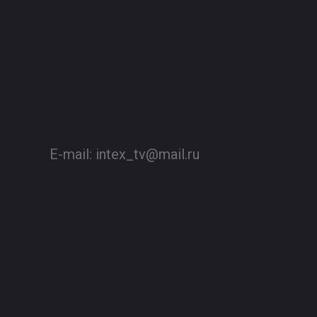
E-mail:
intex_tv@mail.ru