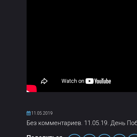
11.05.2019
Без комментариев. 11.05.19. День По