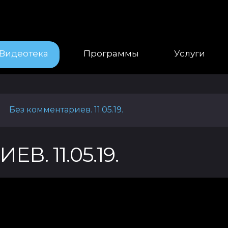
Видеотека
Программы
Услуги
Без комментариев. 11.05.19.
|
. 11.05.19.