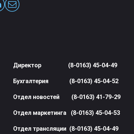
Директор
(8-0163) 45-04-49
Бухгалтерия
(8-0163) 45-04-52
Отдел новостей
(8-0163) 41-79-29
Отдел маркетинга
(8-0163) 45-04-53
Отдел трансляции
(8-0163) 45-04-49