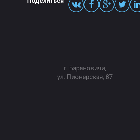
Поделиться
г. Барановичи,
ул. Пионерская, 87