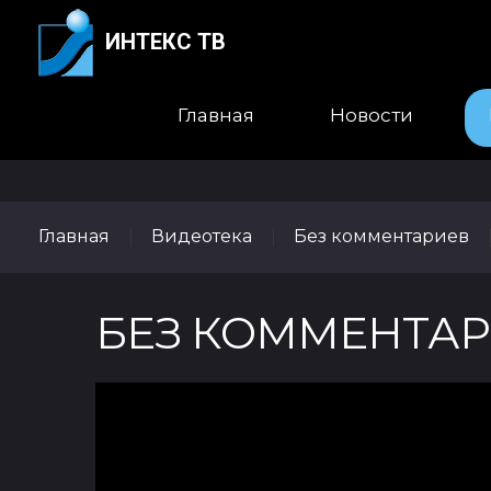
ИНТЕКС ТВ
Главная
Новости
Главная
Видеотека
Без комментариев
|
|
БЕЗ КОММЕНТАРИЕВ