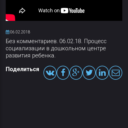
06.02.2018
Без комментариев. 06.02.18. Процесс
социализации в дошкольном центре
развития ребенка.
Поделиться