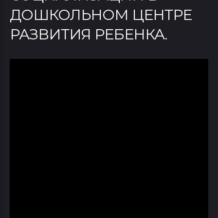
ДОШКОЛЬНОМ ЦЕНТРЕ
РАЗВИТИЯ РЕБЕНКА.