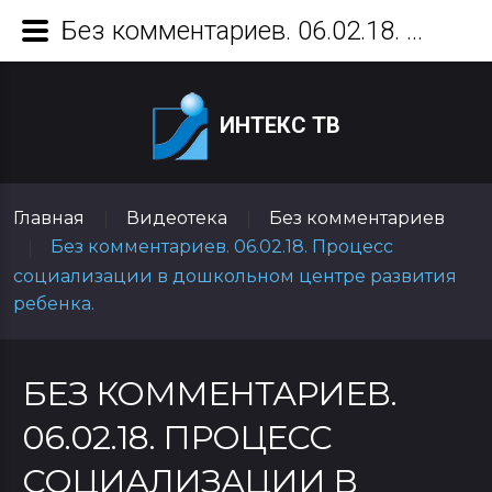
Без комментариев. 06.02.18. Процесс социализации в дошкольном центре развития ребенка.
ИНТЕКС ТВ
Главная
Видеотека
Без комментариев
|
|
Без комментариев. 06.02.18. Процесс
|
социализации в дошкольном центре развития
ребенка.
БЕЗ КОММЕНТАРИЕВ.
06.02.18. ПРОЦЕСС
СОЦИАЛИЗАЦИИ В