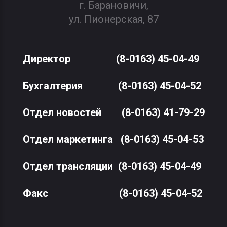
г. Барановичи,
ул. Пионерская, 87
Директор
(8-0163) 45-04-49
Бухгалтерия
(8-0163) 45-04-52
Отдел новостей
(8-0163) 41-79-29
Отдел маркетинга
(8-0163) 45-04-53
Отдел трансляции
(8-0163) 45-04-49
Факс
(8-0163) 45-04-52