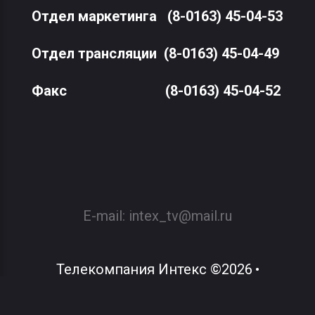
Отдел маркетинга
(8-0163) 45-04-53
Отдел трансляции
(8-0163) 45-04-49
Факс
(8-0163) 45-04-52
E-mail:
intex_tv@mail.ru
Телекомпания Интекс
©
2026