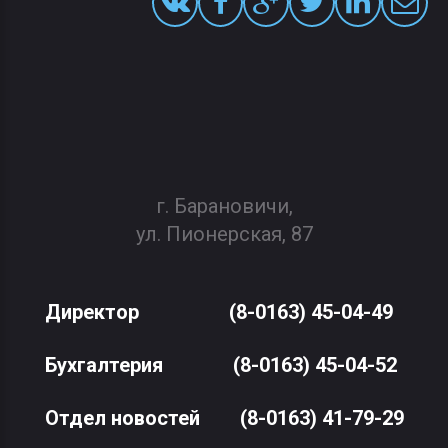
г. Барановичи,
ул. Пионерская, 87
Директор
(8-0163) 45-04-49
Бухгалтерия
(8-0163) 45-04-52
Отдел новостей
(8-0163) 41-79-29