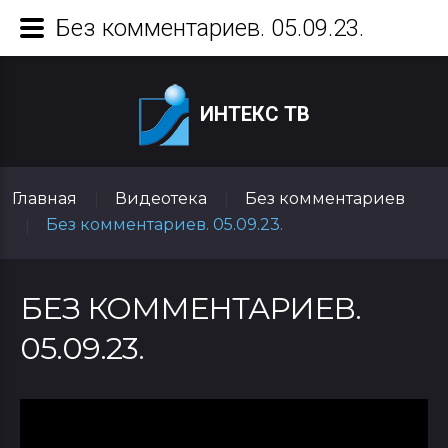
Без комментариев. 05.09.23.
ИНТЕКС ТВ
Главная
Видеотека
Без комментариев
|
|
Без комментариев. 05.09.23.
|
БЕЗ КОММЕНТАРИЕВ.
05.09.23.