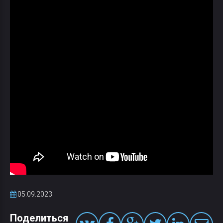
05.09.2023
Поделиться