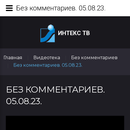
Без комментариев. 05.08.23.
ИНТЕКС ТВ
Главная
Видеотека
Без комментариев
|
|
Без комментариев. 05.08.23.
|
БЕЗ КОММЕНТАРИЕВ.
05.08.23.