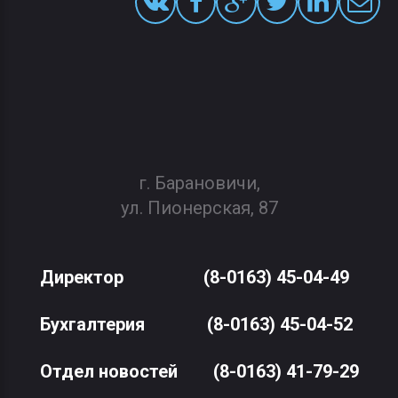
г. Барановичи,
ул. Пионерская, 87
Директор
(8-0163) 45-04-49
Бухгалтерия
(8-0163) 45-04-52
Отдел новостей
(8-0163) 41-79-29