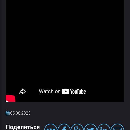
05.08.2023
Поделиться