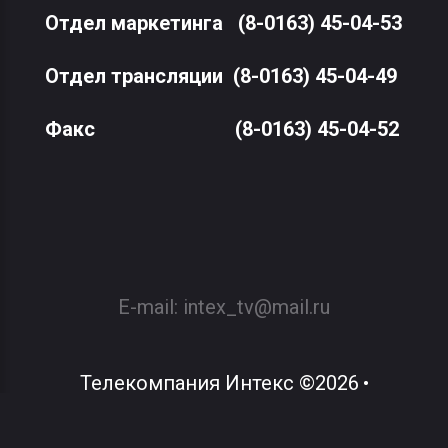
Отдел маркетинга
(8-0163) 45-04-53
Отдел трансляции
(8-0163) 45-04-49
Факс
(8-0163) 45-04-52
E-mail:
intex_tv@mail.ru
Телекомпания Интекс
©
2026