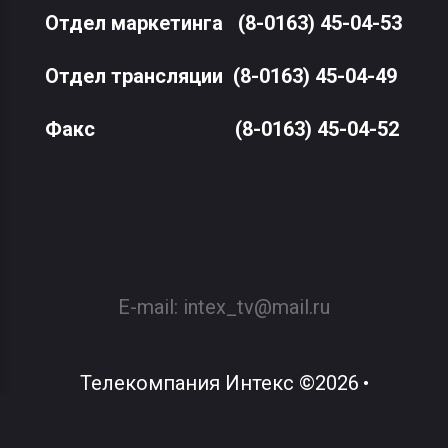
Отдел маркетинга
(8-0163) 45-04-53
Отдел трансляции
(8-0163) 45-04-49
Факс
(8-0163) 45-04-52
E-mail:
intex_tv@mail.ru
Телекомпания Интекс
©
2026