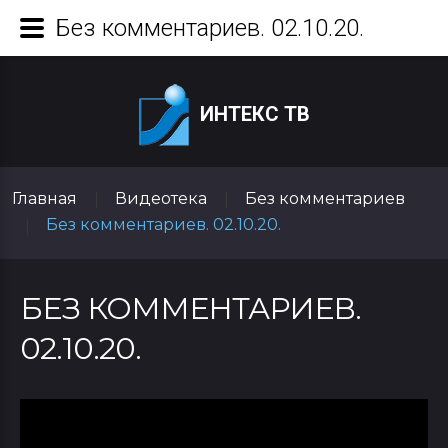
Без комментариев. 02.10.20.
ИНТЕКС ТВ
Главная
Видеотека
Без комментариев
|
|
Без комментариев. 02.10.20.
|
БЕЗ КОММЕНТАРИЕВ.
02.10.20.