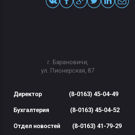
г. Барановичи,
ул. Пионерская, 87
Директор
(8-0163) 45-04-49
Бухгалтерия
(8-0163) 45-04-52
Отдел новостей
(8-0163) 41-79-29