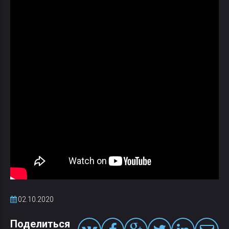
02.10.2020
Поделиться