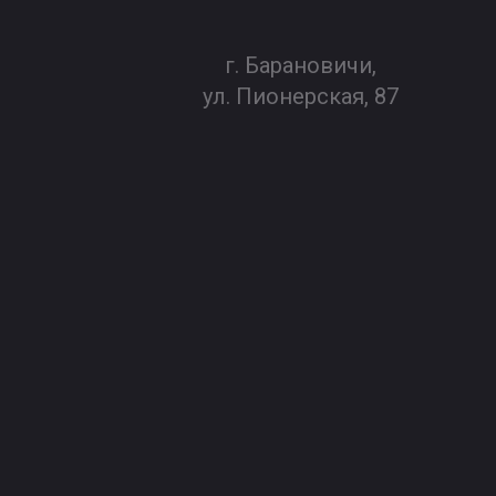
г. Барановичи,
ул. Пионерская, 87