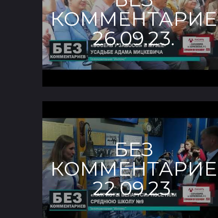
КОММЕНТАРИЕ
26.09.23.
БЕЗ
КОММЕНТАРИЕ
22.09.23.