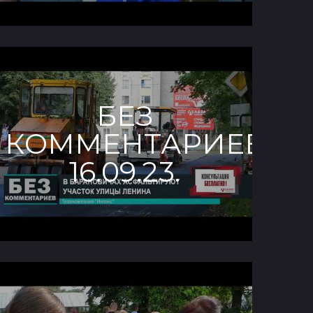
БЕЗ
КОММЕНТАРИЕВ.
16.09.23.