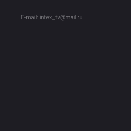
E-mail:
intex_tv@mail.ru