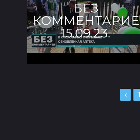
БЕЗ
КОММЕНТАРИЕ
15.09.23.