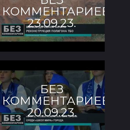
КОММЕНТАРИЕВ.
23.09.23.
БЕЗ
КОММЕНТАРИЕВ.
20.09.23.