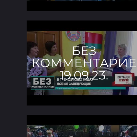
БЕЗ
КОММЕНТАРИЕ
19.09.23.