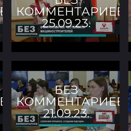
В.
КОММЕНТАРИЕВ.
25.09.23.
БЕЗ
В.
КОММЕНТАРИЕВ.
21.09.23.