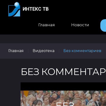
ИНТЕКС ТВ
Главная
Новости
Главная
Видеотека
Без комментариев
|
|
БЕЗ КОММЕНТА
БЕЗ