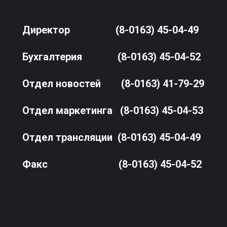
Директор
(8-0163) 45-04-49
Бухгалтерия
(8-0163) 45-04-52
Отдел новостей
(8-0163) 41-79-29
Отдел маркетинга
(8-0163) 45-04-53
Отдел трансляции
(8-0163) 45-04-49
Факс
(8-0163) 45-04-52