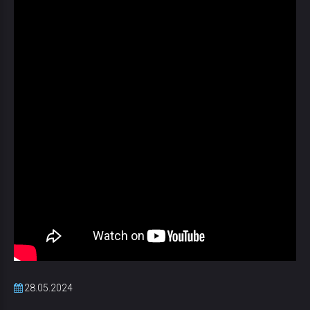
28.05.2024