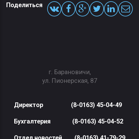
Поделиться
г. Барановичи,
ул. Пионерская, 87
Директор
(8-0163) 45-04-49
Бухгалтерия
(8-0163) 45-04-52
Отдел новостей
(8-0163) 41-79-29