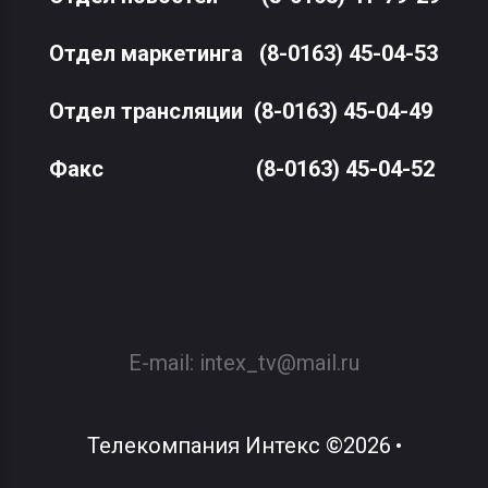
Отдел маркетинга
(8-0163) 45-04-53
Отдел трансляции
(8-0163) 45-04-49
Факс
(8-0163) 45-04-52
E-mail:
intex_tv@mail.ru
Телекомпания Интекс
©
2026