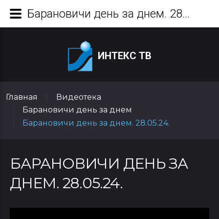
Барановичи день за днем. 28.05.24.
ИНТЕКС ТВ
Главная
Видеотека
|
Барановичи день за днем
|
Барановичи день за днем. 28.05.24.
|
БАРАНОВИЧИ ДЕНЬ ЗА
ДНЕМ. 28.05.24.