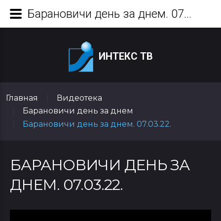
Барановичи день за днем. 07.03.22.
ИНТЕКС ТВ
Главная
Видеотека
|
Барановичи день за днем
|
Барановичи день за днем. 07.03.22.
|
БАРАНОВИЧИ ДЕНЬ ЗА
ДНЕМ. 07.03.22.